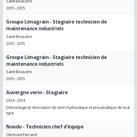
Saint-Beauzire
2015 - 2015
Groupe Limagrain
- Stagiaire technicien de
maintenance industriels
Saint-Beauzire
2015 - 2015
Groupe Limagrain
- Stagiaire technicien de
maintenance industriels
Saint-Beauzire
2015 - 2015
Auvergne verin
- Stagiaire
2014 - 2014
Démontage et rénovation de vérin hydraulique et pneumatique de tout
type
Noodo
- Technicien chef d'équipe
Clermont-Ferrand