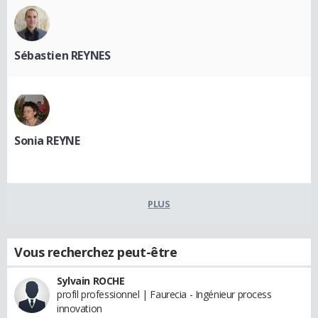
Sébastien REYNES
Sonia REYNE
PLUS
Vous recherchez peut-être
Sylvain ROCHE
profil professionnel | Faurecia - Ingénieur process
innovation