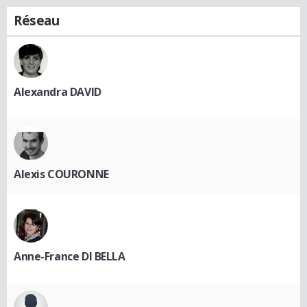
Réseau
Alexandra DAVID
Alexis COURONNE
Anne-France DI BELLA