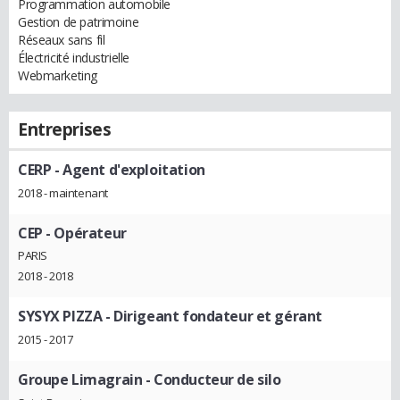
Programmation automobile
Gestion de patrimoine
Réseaux sans fil
Électricité industrielle
Webmarketing
Entreprises
CERP
- Agent d'exploitation
2018 - maintenant
CEP
- Opérateur
PARIS
2018 - 2018
SYSYX PIZZA
- Dirigeant fondateur et gérant
2015 - 2017
Groupe Limagrain
- Conducteur de silo