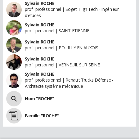
Sylvain ROCHE
profil professionnel | Sogeti High Tech - Ingénieur
d'études
Sylvain ROCHE
profil personnel | SAINT ETIENNE
Sylvain ROCHE
profil personnel | POUILLY EN AUXOIS
Sylvain ROCHE
profil personnel | VERNEUIL SUR SEINE
Sylvain ROCHE
profil professionnel | Renault Trucks Défense -
Architecte système mécanique
Nom "ROCHE"
Famille "ROCHE"