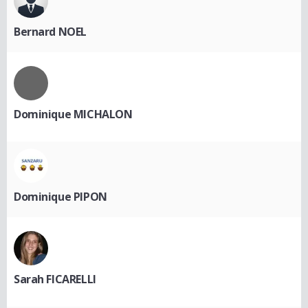
Bernard NOEL
Dominique MICHALON
Dominique PIPON
Sarah FICARELLI