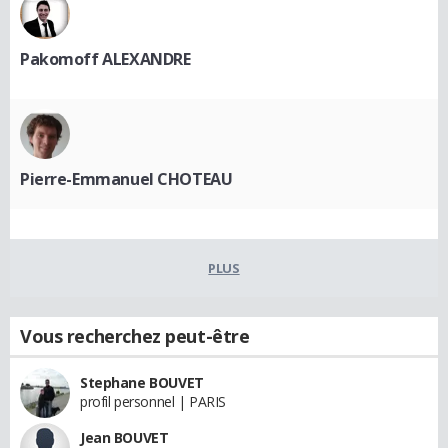
Pakomoff ALEXANDRE
Pierre-Emmanuel CHOTEAU
PLUS
Vous recherchez peut-être
Stephane BOUVET
profil personnel | PARIS
Jean BOUVET