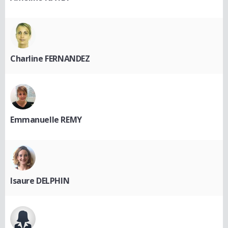
Charline FERNANDEZ
Emmanuelle REMY
Isaure DELPHIN