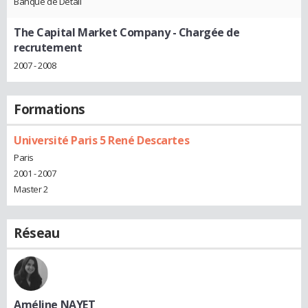
Banque de Détail
The Capital Market Company
- Chargée de
recrutement
2007 - 2008
Formations
Université Paris 5 René Descartes
Paris
2001 - 2007
Master 2
Réseau
Améline NAYET