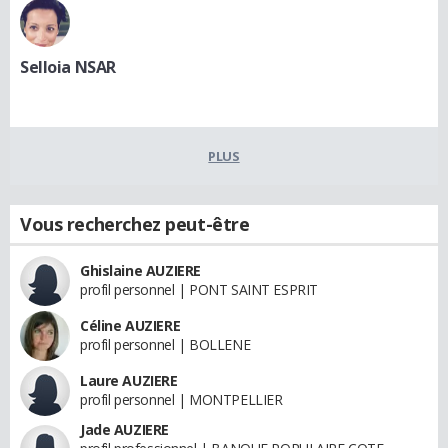
Selloia NSAR
PLUS
Vous recherchez peut-être
Ghislaine AUZIERE
profil personnel | PONT SAINT ESPRIT
Céline AUZIERE
profil personnel | BOLLENE
Laure AUZIERE
profil personnel | MONTPELLIER
Jade AUZIERE