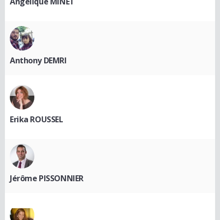
Angélique MINET
Anthony DEMRI
Erika ROUSSEL
Jérôme PISSONNIER