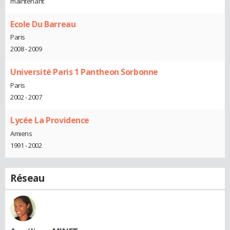
maintenant
Ecole Du Barreau
Paris
2008 - 2009
Université Paris 1 Pantheon Sorbonne
Paris
2002 - 2007
Lycée La Providence
Amiens
1991 - 2002
Réseau