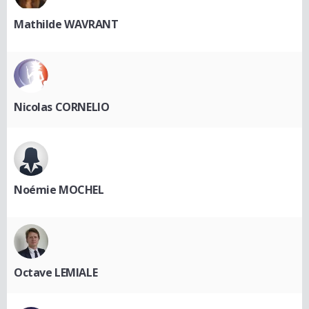
Mathilde WAVRANT
Nicolas CORNELIO
Noémie MOCHEL
Octave LEMIALE