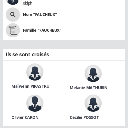
eldph
Nom "FAUCHEUX"
Famille "FAUCHEUX"
Ils se sont croisés
Maïwenn PIRASTRU
Melanie MATHURIN
Olivier CARON
Cecilie POSSOT