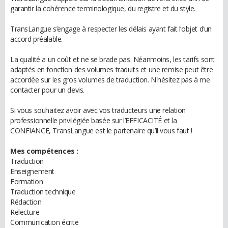
garantir la cohérence terminologique, du registre et du style.
TransLangue s’engage à respecter les délais ayant fait l’objet d’un
accord préalable.
La qualité a un coût et ne se brade pas. Néanmoins, les tarifs sont
adaptés en fonction des volumes traduits et une remise peut être
accordée sur les gros volumes de traduction. N'hésitez pas à me
contacter pour un devis.
Si vous souhaitez avoir avec vos traducteurs une relation
professionnelle privilégiée basée sur l’EFFICACITÉ et la
CONFIANCE, TransLangue est le partenaire qu’il vous faut !
Mes compétences :
Traduction
Enseignement
Formation
Traduction technique
Rédaction
Relecture
Communication écrite