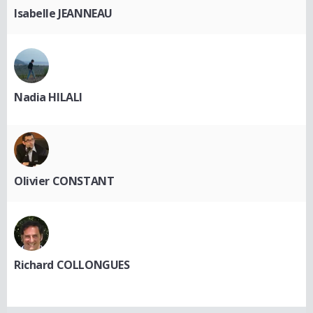
Isabelle JEANNEAU
Nadia HILALI
Olivier CONSTANT
Richard COLLONGUES