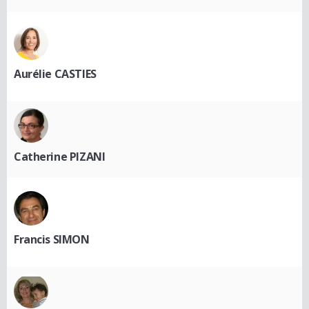
Aurélie CASTIES
Catherine PIZANI
Francis SIMON