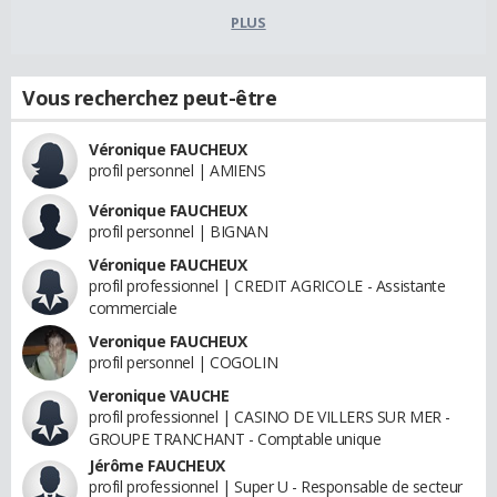
PLUS
Vous recherchez peut-être
Véronique FAUCHEUX
profil personnel | AMIENS
Véronique FAUCHEUX
profil personnel | BIGNAN
Véronique FAUCHEUX
profil professionnel | CREDIT AGRICOLE - Assistante
commerciale
Veronique FAUCHEUX
profil personnel | COGOLIN
Veronique VAUCHE
profil professionnel | CASINO DE VILLERS SUR MER -
GROUPE TRANCHANT - Comptable unique
Jérôme FAUCHEUX
profil professionnel | Super U - Responsable de secteur