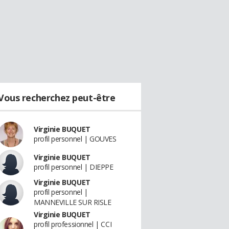
Vous recherchez peut-être
Virginie BUQUET
profil personnel | GOUVES
Virginie BUQUET
profil personnel | DIEPPE
Virginie BUQUET
profil personnel |
MANNEVILLE SUR RISLE
Virginie BUQUET
profil professionnel | CCI