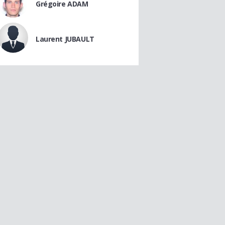
Grégoire ADAM
Laurent JUBAULT