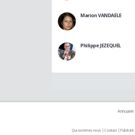
Marion VANDAELE
Philippe JEZEQUEL
Annuaire
Qui sommes nous
Contact
Publicité