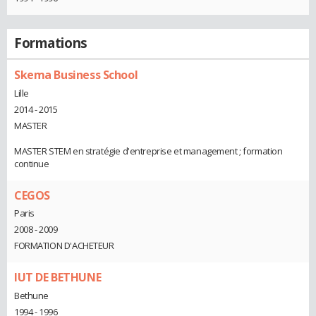
Formations
Skema Business School
Lille
2014 - 2015
MASTER
MASTER STEM en stratégie d'entreprise et management ; formation
continue
CEGOS
Paris
2008 - 2009
FORMATION D'ACHETEUR
IUT DE BETHUNE
Bethune
1994 - 1996