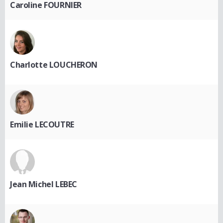
Caroline FOURNIER
Charlotte LOUCHERON
Emilie LECOUTRE
Jean Michel LEBEC