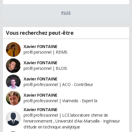
PLUS
Vous recherchez peut-être
Xavier FONTAINE
profil personnel | REIMS
Xavier FONTAINE
profil personnel | BLOIS
Xavier FONTAINE
profil professionnel | ACO - Contrôleur
Xavier FONTAINE
profil professionnel | Viamedis - Expert bi
Xavier FONTAINE
profil professionnel | LCE laboratoire chimie de
l'environnement , Université d'Aix-Marseille - Ingénieur
d'étude en technique analytique