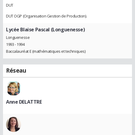
DUT
DUT OGP (Organisation Gestion de Production).
Lycée Blaise Pascal (Longuenesse)
Longuenesse
1993 - 1994
Baccalauréat E (mathématiques et techniques)
Réseau
Anne DELATTRE