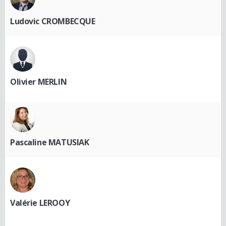
Ludovic CROMBECQUE
Olivier MERLIN
Pascaline MATUSIAK
Valérie LEROOY