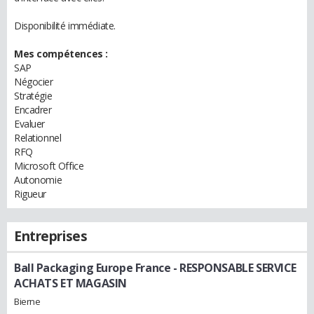
Disponibilité immédiate.
Mes compétences :
SAP
Négocier
Stratégie
Encadrer
Evaluer
Relationnel
RFQ
Microsoft Office
Autonomie
Rigueur
Entreprises
Ball Packaging Europe France
- RESPONSABLE SERVICE
ACHATS ET MAGASIN
Bierne