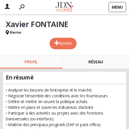
MENU
Xavier FONTAINE
Bierne
Ajouter
PROFIL
RÉSEAU
En résumé
• Analyser les besoins de l’entreprise et le marché.
• Négocier l’ensemble des conditions avec les fournisseurs
• Définir et mettre en œuvre la politique achats.
• Mettre en place et suivre les indicateurs d’activité.
• Participer à des activités ou projets avec des fonctions
transversales (ou interface).
• Maitrise des principaux progiciels (SAP et pack office).