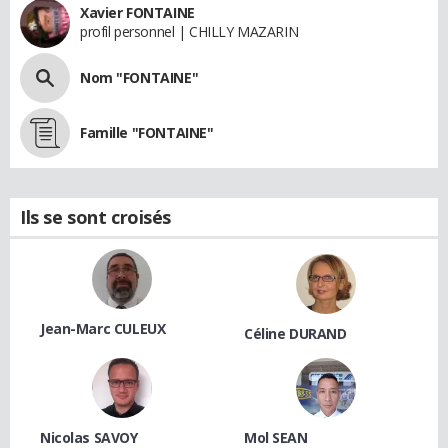
Xavier FONTAINE
profil personnel | CHILLY MAZARIN
Nom "FONTAINE"
Famille "FONTAINE"
Ils se sont croisés
Jean-Marc CULEUX
Céline DURAND
Nicolas SAVOY
Mol SEAN