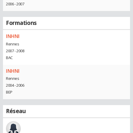
2006 - 2007
Formations
INHNI
Rennes
2007 - 2008
BAC
INHNI
Rennes
2004 - 2006
BEP
Réseau