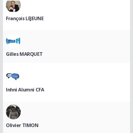
François LEJEUNE
Gilles MARQUET
Inhni Alumni CFA
Olivier TIMON