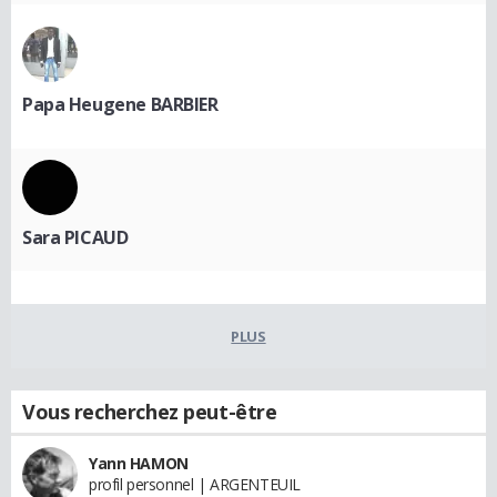
Papa Heugene BARBIER
Sara PICAUD
PLUS
Vous recherchez peut-être
Yann HAMON
profil personnel | ARGENTEUIL