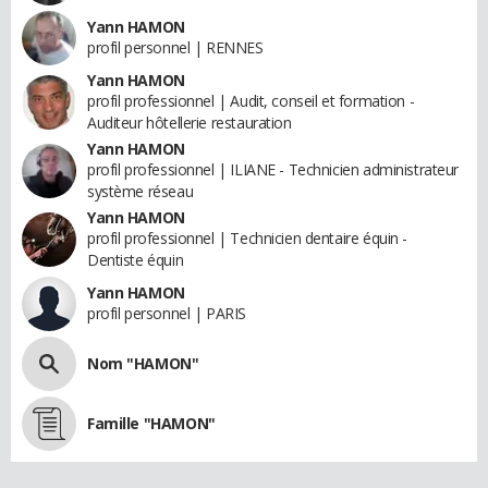
Yann HAMON
profil personnel | RENNES
Yann HAMON
profil professionnel | Audit, conseil et formation -
Auditeur hôtellerie restauration
Yann HAMON
profil professionnel | ILIANE - Technicien administrateur
système réseau
Yann HAMON
profil professionnel | Technicien dentaire équin -
Dentiste équin
Yann HAMON
profil personnel | PARIS
Nom "HAMON"
Famille "HAMON"