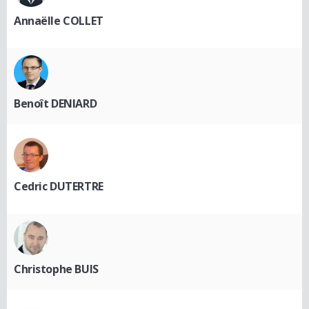
Annaëlle COLLET
Benoît DENIARD
Cedric DUTERTRE
Christophe BUIS