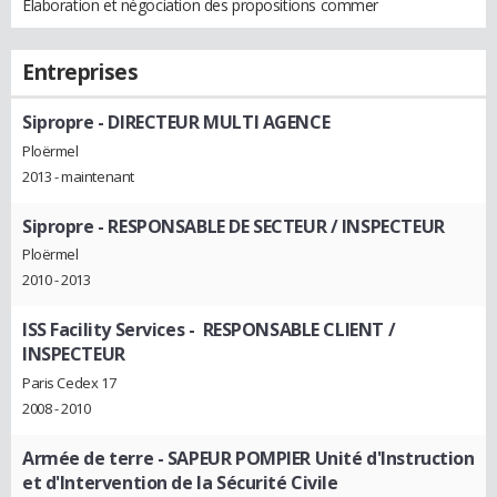
Elaboration et négociation des propositions commer
Entreprises
Sipropre
- DIRECTEUR MULTI AGENCE
Ploërmel
2013 - maintenant
Sipropre
- RESPONSABLE DE SECTEUR / INSPECTEUR
Ploërmel
2010 - 2013
ISS Facility Services
- RESPONSABLE CLIENT /
INSPECTEUR
Paris Cedex 17
2008 - 2010
Armée de terre
- SAPEUR POMPIER Unité d'Instruction
et d'Intervention de la Sécurité Civile