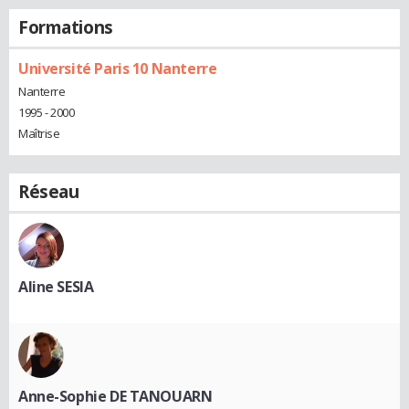
Formations
Université Paris 10 Nanterre
Nanterre
1995 - 2000
Maîtrise
Réseau
Aline SESIA
Anne-Sophie DE TANOUARN