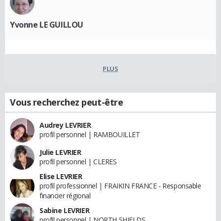
Yvonne LE GUILLOU
PLUS
Vous recherchez peut-être
Audrey LEVRIER
profil personnel | RAMBOUILLET
Julie LEVRIER
profil personnel | CLERES
Elise LEVRIER
profil professionnel | FRAIKIN FRANCE - Responsable
financier régional
Sabine LEVRIER
profil personnel | NORTH SHIELDS