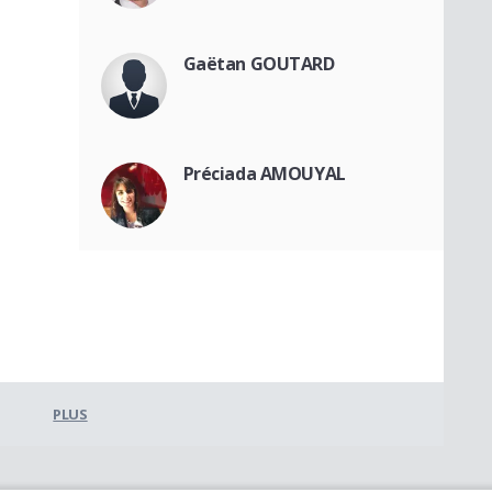
Gaëtan GOUTARD
Préciada AMOUYAL
PLUS