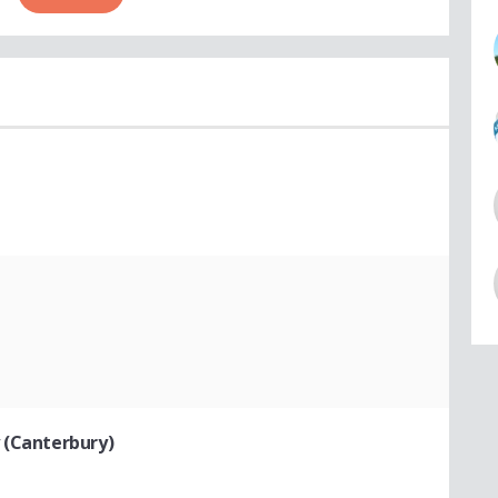
 (Canterbury)