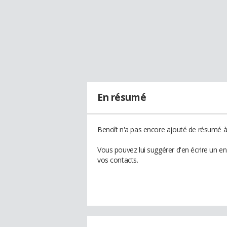
En résumé
Benoît n'a pas encore ajouté de résumé à 
Vous pouvez lui suggérer d'en écrire un e
vos contacts.