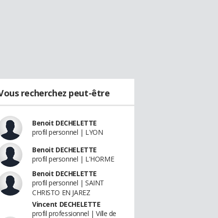
Vous recherchez peut-être
Benoit DECHELETTE
profil personnel | LYON
Benoit DECHELETTE
profil personnel | L'HORME
Benoit DECHELETTE
profil personnel | SAINT
CHRISTO EN JAREZ
Vincent DECHELETTE
profil professionnel | Ville de