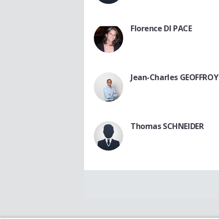
Florence DI PACE
Jean-Charles GEOFFROY
Thomas SCHNEIDER