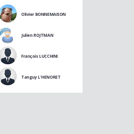
Olivier BONNEMAISON
Julien ROJTMAN
François LUCCHINI
Tanguy L'HENORET