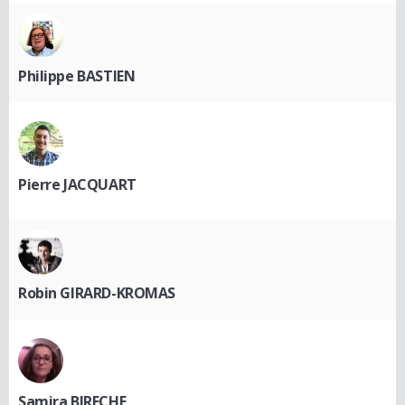
Philippe BASTIEN
Pierre JACQUART
Robin GIRARD-KROMAS
Samira BIRECHE