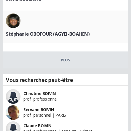
Stéphanie OBOFOUR (AGYEI-BOAHEN)
PLUS
Vous recherchez peut-être
Christine BOIVIN
profil professionnel
Servane BOIVIN
profil personnel | PARIS
Claude BOIVIN