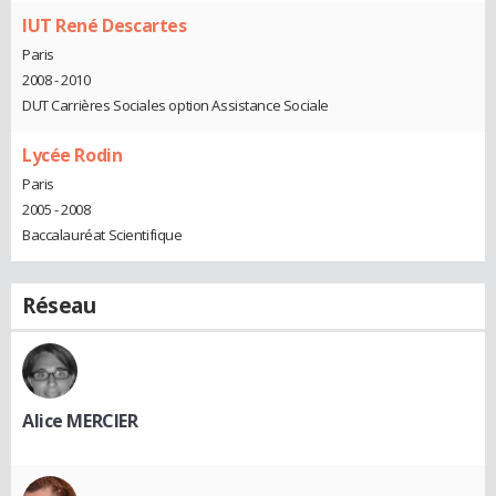
IUT René Descartes
Paris
2008 - 2010
DUT Carrières Sociales option Assistance Sociale
Lycée Rodin
Paris
2005 - 2008
Baccalauréat Scientifique
Réseau
Alice MERCIER