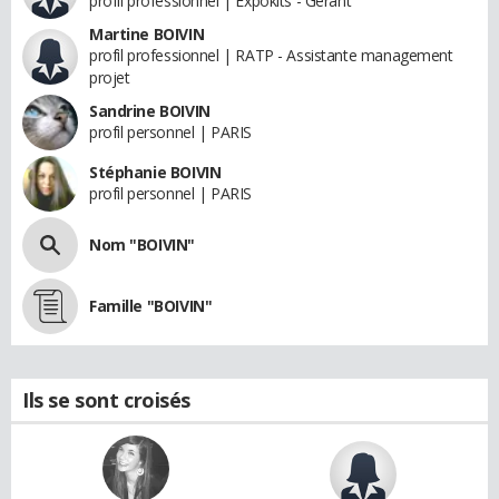
profil professionnel | Expokits - Gérant
Martine BOIVIN
profil professionnel | RATP - Assistante management
projet
Sandrine BOIVIN
profil personnel | PARIS
Stéphanie BOIVIN
profil personnel | PARIS
Nom "BOIVIN"
Famille "BOIVIN"
Ils se sont croisés