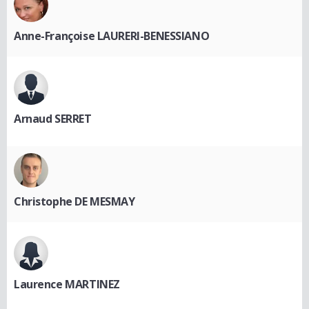
Anne-Françoise LAURERI-BENESSIANO
Arnaud SERRET
Christophe DE MESMAY
Laurence MARTINEZ