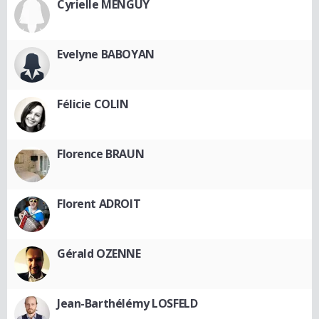
Cyrielle MENGUY
Evelyne BABOYAN
Félicie COLIN
Florence BRAUN
Florent ADROIT
Gérald OZENNE
Jean-Barthélémy LOSFELD