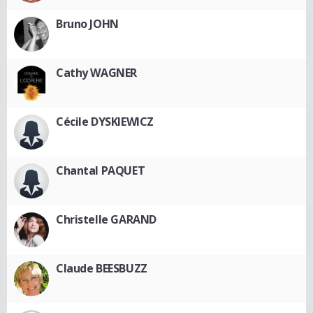
Bruno JOHN
Cathy WAGNER
Cécile DYSKIEWICZ
Chantal PAQUET
Christelle GARAND
Claude BEESBUZZ