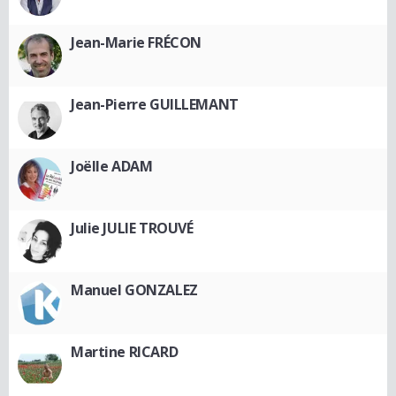
Jean-Marie FRÉCON
Jean-Pierre GUILLEMANT
Joëlle ADAM
Julie JULIE TROUVÉ
Manuel GONZALEZ
Martine RICARD