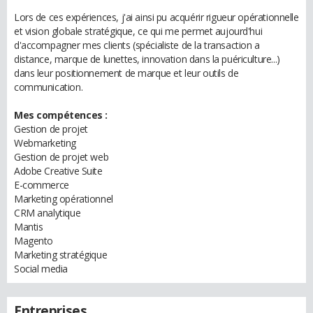
Lors de ces expériences, j'ai ainsi pu acquérir rigueur opérationnelle
et vision globale stratégique, ce qui me permet aujourd'hui
d'accompagner mes clients (spécialiste de la transaction a
distance, marque de lunettes, innovation dans la puériculture...)
dans leur positionnement de marque et leur outils de
communication.
Mes compétences :
Gestion de projet
Webmarketing
Gestion de projet web
Adobe Creative Suite
E-commerce
Marketing opérationnel
CRM analytique
Mantis
Magento
Marketing stratégique
Social media
Entreprises