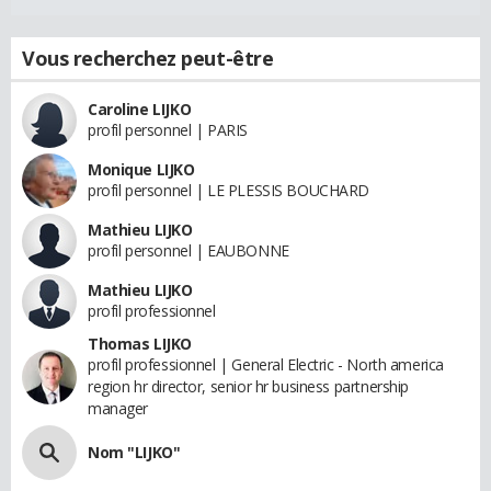
Vous recherchez peut-être
Caroline LIJKO
profil personnel | PARIS
Monique LIJKO
profil personnel | LE PLESSIS BOUCHARD
Mathieu LIJKO
profil personnel | EAUBONNE
Mathieu LIJKO
profil professionnel
Thomas LIJKO
profil professionnel | General Electric - North america
region hr director, senior hr business partnership
manager
Nom "LIJKO"