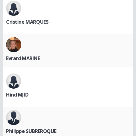
Cristine MARQUES
Evrard MARINE
Hind MJID
Philippe SUBREROQUE