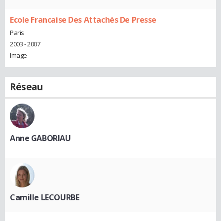
Ecole Francaise Des Attachés De Presse
Paris
2003 - 2007
Image
Réseau
Anne GABORIAU
Camille LECOURBE