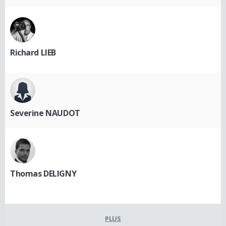
Richard LIEB
Severine NAUDOT
Thomas DELIGNY
PLUS