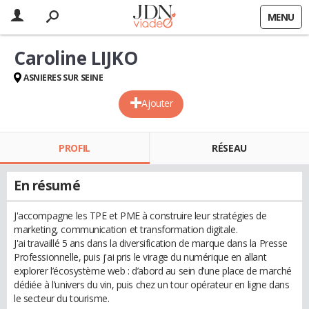
MENU
Caroline LIJKO
ASNIERES SUR SEINE
Ajouter
PROFIL
RÉSEAU
En résumé
J'accompagne les TPE et PME à construire leur stratégies de
marketing, communication et transformation digitale.
J'ai travaillé 5 ans dans la diversification de marque dans la Presse
Professionnelle, puis j'ai pris le virage du numérique en allant
explorer l’écosystème web : d’abord au sein d’une place de marché
dédiée à l’univers du vin, puis chez un tour opérateur en ligne dans
le secteur du tourisme.