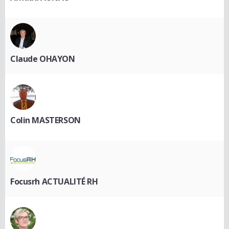
Claude OHAYON
Colin MASTERSON
Focusrh ACTUALITÉ RH