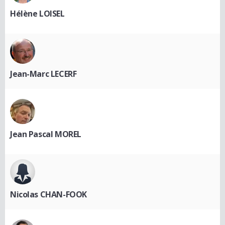
Hélène LOISEL
Jean-Marc LECERF
Jean Pascal MOREL
Nicolas CHAN-FOOK