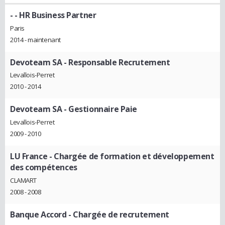
-
- HR Business Partner
Paris
2014 - maintenant
Devoteam SA
- Responsable Recrutement
Levallois-Perret
2010 - 2014
Devoteam SA
- Gestionnaire Paie
Levallois-Perret
2009 - 2010
LU France
- Chargée de formation et développement
des compétences
CLAMART
2008 - 2008
Banque Accord
- Chargée de recrutement