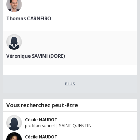
Thomas CARNEIRO
Véronique SAVINI (DORE)
PLUS
Vous recherchez peut-être
Cécile NAUDOT
profil personnel | SAINT QUENTIN
Cécile NAUDOT