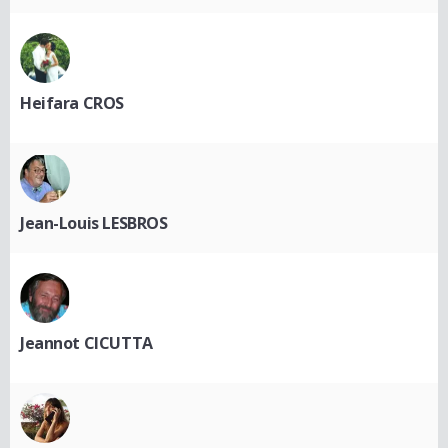
Heifara CROS
Jean-Louis LESBROS
Jeannot CICUTTA