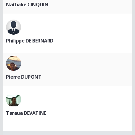
Nathalie CINQUIN
Philippe DE BERNARD
Pierre DUPONT
Taraua DEVATINE