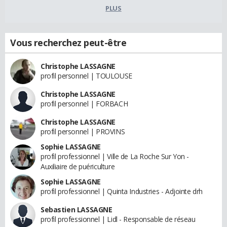
PLUS
Vous recherchez peut-être
Christophe LASSAGNE
profil personnel | TOULOUSE
Christophe LASSAGNE
profil personnel | FORBACH
Christophe LASSAGNE
profil personnel | PROVINS
Sophie LASSAGNE
profil professionnel | Ville de La Roche Sur Yon -
Auxiliaire de puériculture
Sophie LASSAGNE
profil professionnel | Quinta Industries - Adjointe drh
Sebastien LASSAGNE
profil professionnel | Lidl - Responsable de réseau