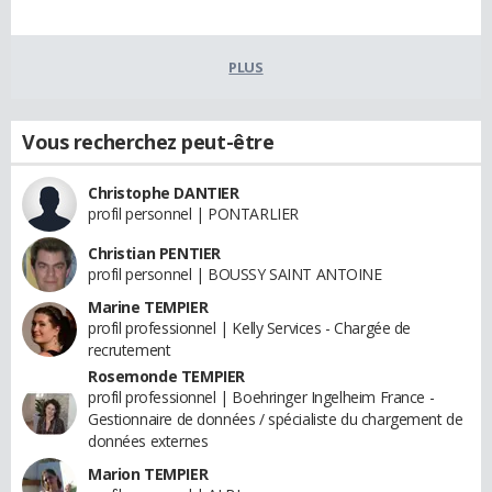
PLUS
Vous recherchez peut-être
Christophe DANTIER
profil personnel | PONTARLIER
Christian PENTIER
profil personnel | BOUSSY SAINT ANTOINE
Marine TEMPIER
profil professionnel | Kelly Services - Chargée de
recrutement
Rosemonde TEMPIER
profil professionnel | Boehringer Ingelheim France -
Gestionnaire de données / spécialiste du chargement de
données externes
Marion TEMPIER