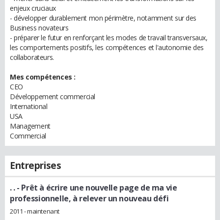
enjeux cruciaux
- développer durablement mon périmètre, notamment sur des
Business novateurs
- préparer le futur en renforçant les modes de travail transversaux,
les comportements positifs, les compétences et l'autonomie des
collaborateurs.
Mes compétences :
CEO
Développement commercial
International
USA
Management
Commercial
Entreprises
. .
- Prêt à écrire une nouvelle page de ma vie
professionnelle, à relever un nouveau défi
2011 - maintenant