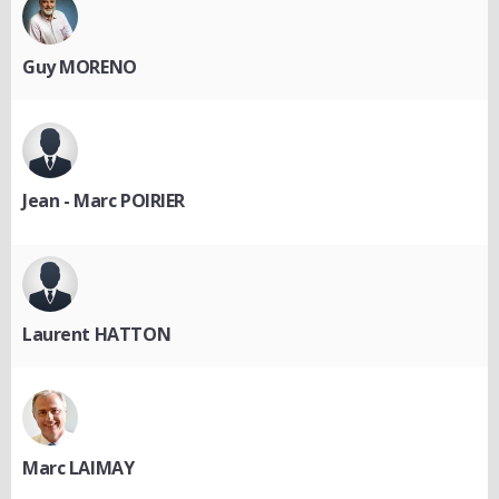
Guy MORENO
Jean - Marc POIRIER
Laurent HATTON
Marc LAIMAY