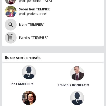
profil personnel | ALBI
Sebastien TEMPIER
profil professionnel
Nom "TEMPIER"
Famille "TEMPIER"
Ils se sont croisés
Eric LAMBOLEY
Francois BONIFACIO