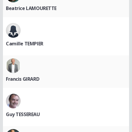
Beatrice LAMOURETTE
Camille TEMPIER
Francis GIRARD
Guy TESSEREAU