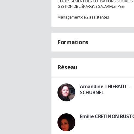
ÉTABLISSEMENT DES COTISATIONS SOCIALES 
GESTION DE L'ÉPARGNE SALARIALE (PEE)
Management de 2 assistantes
Formations
Réseau
Amandine THIEBAUT -
SCHUBNEL
Emilie CRETINON BUST