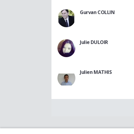
Gurvan COLLIN
Julie DULOIR
Julien MATHIS