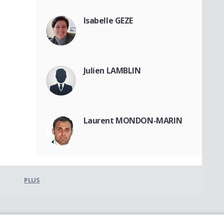
Isabelle GEZE
Julien LAMBLIN
Laurent MONDON-MARIN
PLUS