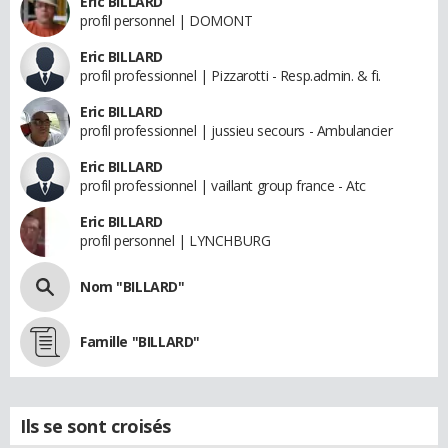
Eric BILLARD
profil personnel | DOMONT
Eric BILLARD
profil professionnel | Pizzarotti - Resp.admin. & fi.
Eric BILLARD
profil professionnel | jussieu secours - Ambulancier
Eric BILLARD
profil professionnel | vaillant group france - Atc
Eric BILLARD
profil personnel | LYNCHBURG
Nom "BILLARD"
Famille "BILLARD"
Ils se sont croisés