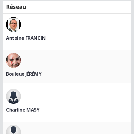
Réseau
Antoine FRANCIN
Bouleux JÉRÉMY
Charline MASY