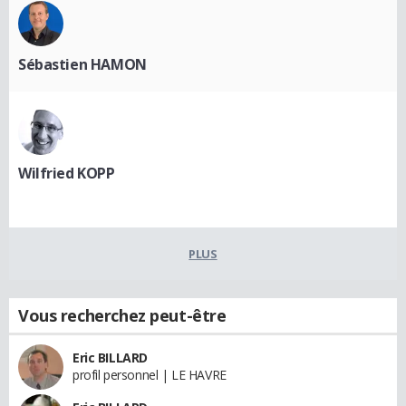
Sébastien HAMON
Wilfried KOPP
PLUS
Vous recherchez peut-être
Eric BILLARD
profil personnel | LE HAVRE