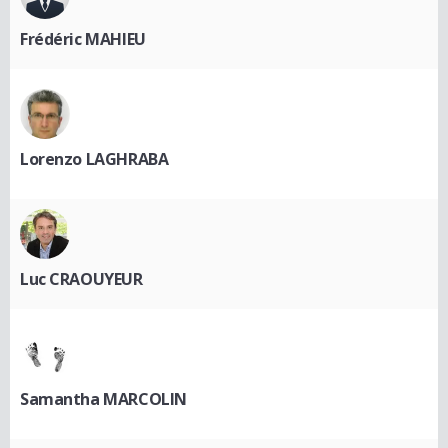
Frédéric MAHIEU
Lorenzo LAGHRABA
Luc CRAOUYEUR
Samantha MARCOLIN