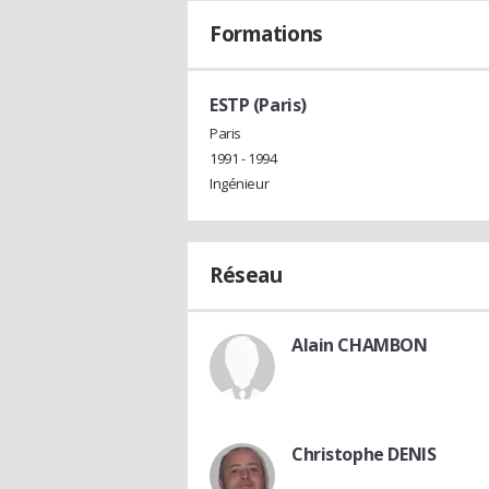
Formations
ESTP (Paris)
Paris
1991 - 1994
Ingénieur
Réseau
Alain CHAMBON
Christophe DENIS