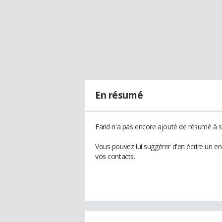
En résumé
Farid n'a pas encore ajouté de résumé à so
Vous pouvez lui suggérer d'en écrire un e
vos contacts.