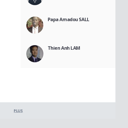
Papa Amadou SALL
Thien Anh LAM
PLUS