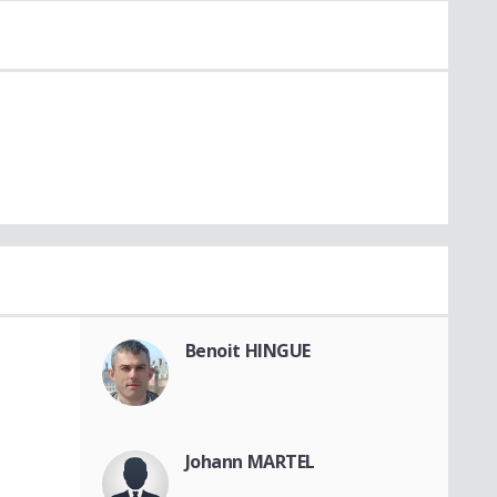
Benoit HINGUE
Johann MARTEL