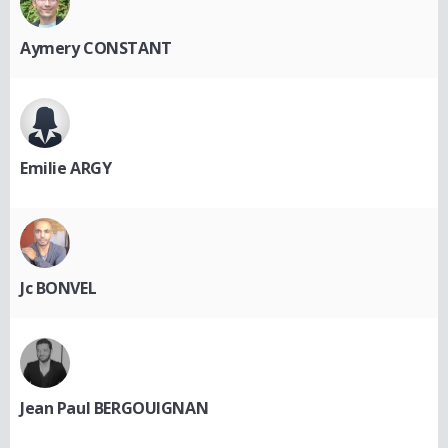
Aymery CONSTANT
Emilie ARGY
Jc BONVEL
Jean Paul BERGOUIGNAN