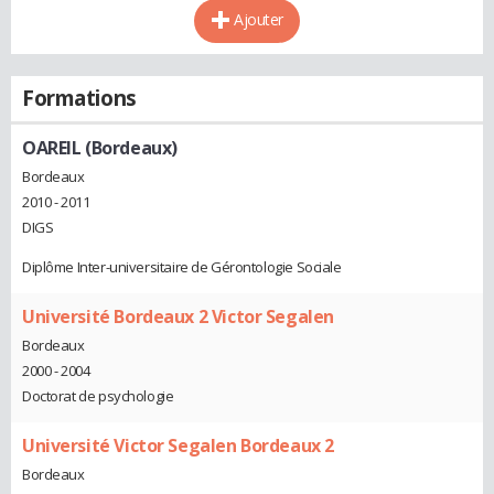
Ajouter
Formations
OAREIL (Bordeaux)
Bordeaux
2010 - 2011
DIGS
Diplôme Inter-universitaire de Gérontologie Sociale
Université Bordeaux 2 Victor Segalen
Bordeaux
2000 - 2004
Doctorat de psychologie
Université Victor Segalen Bordeaux 2
Bordeaux