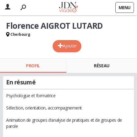
MENU
Florence AIGROT LUTARD
Cherbourg
Ajouter
PROFIL
RÉSEAU
En résumé
Psychologue et formatrice
Sélection, orientation, accompagnement
Animation de groupes d’analyse de pratiques et de groupes de
parole