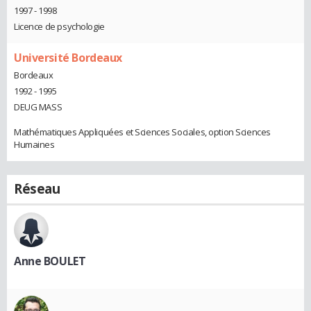
1997 - 1998
Licence de psychologie
Université Bordeaux
Bordeaux
1992 - 1995
DEUG MASS
Mathématiques Appliquées et Sciences Sociales, option Sciences
Humaines
Réseau
Anne BOULET