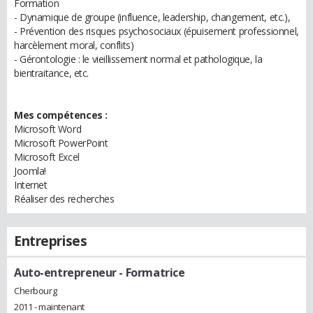
Formation
- Dynamique de groupe (influence, leadership, changement, etc.),
- Prévention des risques psychosociaux (épuisement professionnel,
harcèlement moral, conflits)
- Gérontologie : le vieillissement normal et pathologique, la
bientraitance, etc.
Mes compétences :
Microsoft Word
Microsoft PowerPoint
Microsoft Excel
Joomla!
Internet
Réaliser des recherches
Entreprises
Auto-entrepreneur
- Formatrice
Cherbourg
2011 - maintenant