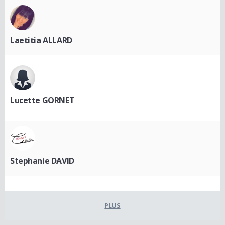
Laetitia ALLARD
Lucette GORNET
Stephanie DAVID
PLUS