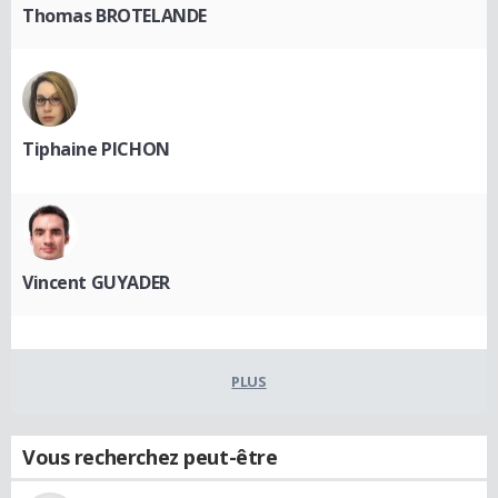
Thomas BROTELANDE
Tiphaine PICHON
Vincent GUYADER
PLUS
Vous recherchez peut-être