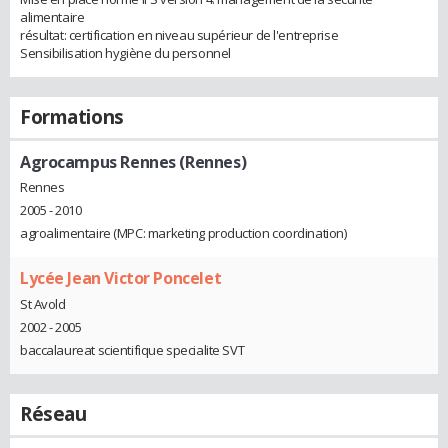
alimentaire
résultat: certification en niveau supérieur de l'entreprise
Sensibilisation hygiène du personnel
Formations
Agrocampus Rennes (Rennes)
Rennes
2005 - 2010
agroalimentaire (MPC: marketing production coordination)
Lycée Jean Victor Poncelet
St Avold
2002 - 2005
baccalaureat scientifique specialite SVT
Réseau