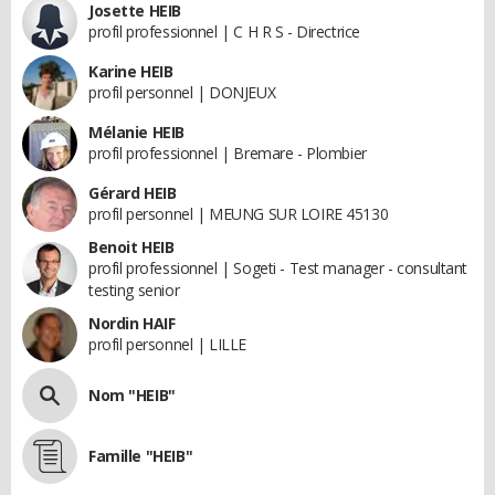
Josette HEIB
profil professionnel | C H R S - Directrice
Karine HEIB
profil personnel | DONJEUX
Mélanie HEIB
profil professionnel | Bremare - Plombier
Gérard HEIB
profil personnel | MEUNG SUR LOIRE 45130
Benoit HEIB
profil professionnel | Sogeti - Test manager - consultant
testing senior
Nordin HAIF
profil personnel | LILLE
Nom "HEIB"
Famille "HEIB"