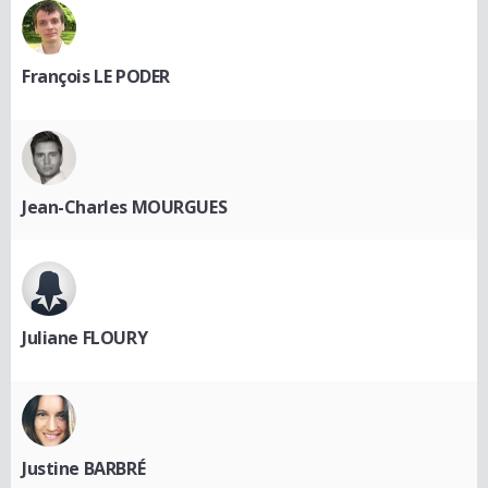
François LE PODER
Jean-Charles MOURGUES
Juliane FLOURY
Justine BARBRÉ