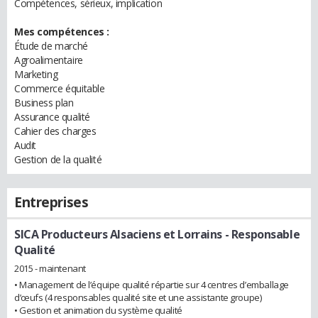
Compétences, sérieux, implication
Mes compétences :
Étude de marché
Agroalimentaire
Marketing
Commerce équitable
Business plan
Assurance qualité
Cahier des charges
Audit
Gestion de la qualité
Entreprises
SICA Producteurs Alsaciens et Lorrains
- Responsable
Qualité
2015 - maintenant
• Management de l’équipe qualité répartie sur 4 centres d’emballage
d’œufs (4 responsables qualité site et une assistante groupe)
• Gestion et animation du système qualité