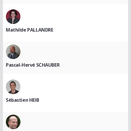
Mathilde PALLANDRE
Pascal-Hervé SCHAUBER
Sébastien HEIB