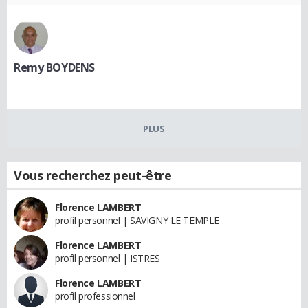
Remy BOYDENS
PLUS
Vous recherchez peut-être
Florence LAMBERT
profil personnel | SAVIGNY LE TEMPLE
Florence LAMBERT
profil personnel | ISTRES
Florence LAMBERT
profil professionnel