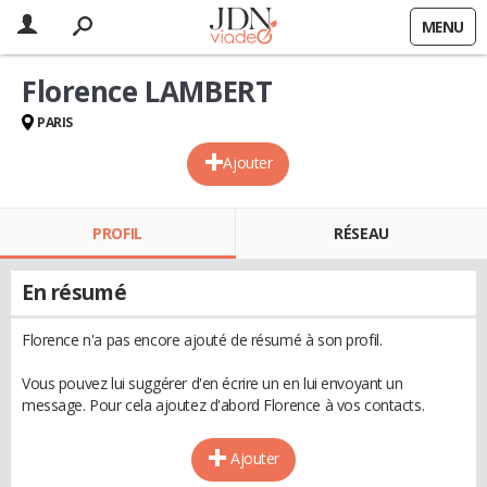
MENU
Florence LAMBERT
PARIS
Ajouter
PROFIL
RÉSEAU
En résumé
Florence n'a pas encore ajouté de résumé à son profil.
Vous pouvez lui suggérer d'en écrire un en lui envoyant un
message. Pour cela ajoutez d'abord Florence à vos contacts.
Ajouter