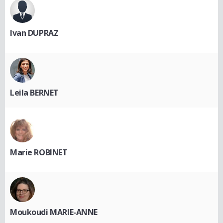
Ivan DUPRAZ
Leila BERNET
Marie ROBINET
Moukoudi MARIE-ANNE