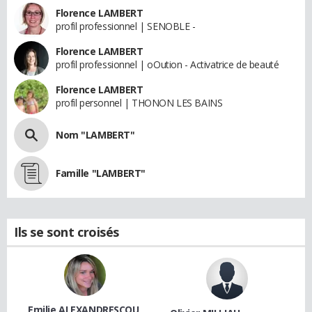
Florence LAMBERT
profil professionnel | SENOBLE -
Florence LAMBERT
profil professionnel | oOution - Activatrice de beauté
Florence LAMBERT
profil personnel | THONON LES BAINS
Nom "LAMBERT"
Famille "LAMBERT"
Ils se sont croisés
Emilie ALEXANDRESCOU