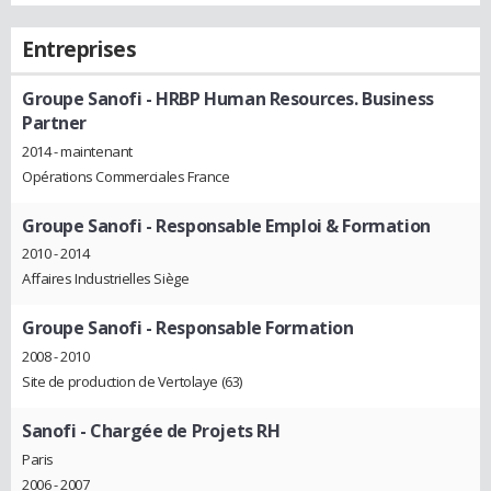
Entreprises
Groupe Sanofi
- HRBP Human Resources. Business
Partner
2014 - maintenant
Opérations Commerciales France
Groupe Sanofi
- Responsable Emploi & Formation
2010 - 2014
Affaires Industrielles Siège
Groupe Sanofi
- Responsable Formation
2008 - 2010
Site de production de Vertolaye (63)
Sanofi
- Chargée de Projets RH
Paris
2006 - 2007