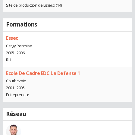
Site de production de Lisieux (14)
Formations
Essec
Cergy Pontoise
2005 - 2006
RH
Ecole De Cadre EDC La Defense 1
Courbevoie
2001 - 2005
Entrepreneur
Réseau