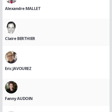
Alexandre MALLET
Claire BERTHIER
Eric JAVOUREZ
Fanny AUDOIN