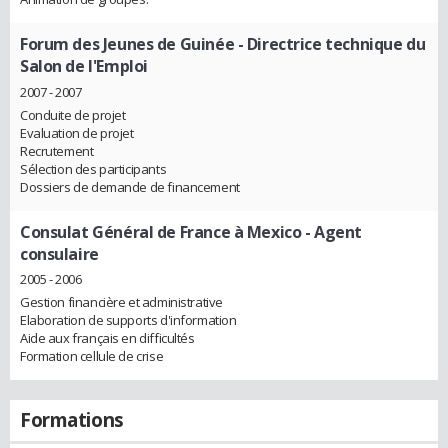
Forum des Jeunes de Guinée
- Directrice technique du
Salon de l'Emploi
2007 - 2007
Conduite de projet
Evaluation de projet
Recrutement
Sélection des participants
Dossiers de demande de financement
Consulat Général de France à Mexico
- Agent
consulaire
2005 - 2006
Gestion financière et administrative
Elaboration de supports d'information
Aide aux français en difficultés
Formation cellule de crise
Formations