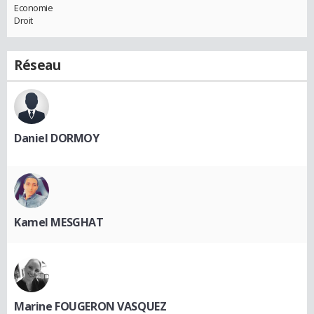
Economie
Droit
Réseau
Daniel DORMOY
Kamel MESGHAT
Marine FOUGERON VASQUEZ