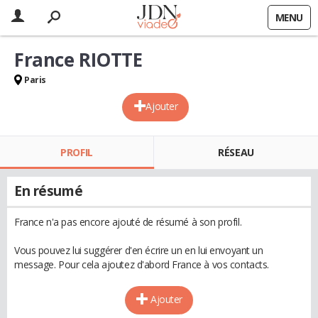
MENU
France RIOTTE
Paris
Ajouter
PROFIL
RÉSEAU
En résumé
France n'a pas encore ajouté de résumé à son profil.
Vous pouvez lui suggérer d'en écrire un en lui envoyant un
message. Pour cela ajoutez d'abord France à vos contacts.
Ajouter