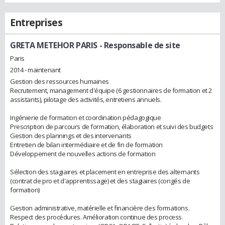
Entreprises
GRETA METEHOR PARIS
- Responsable de site
Paris
2014 - maintenant
Gestion des ressources humaines
Recrutement, management d'équipe (6 gestionnaires de formation et 2
assistants), pilotage des activités, entretiens annuels.
Ingénierie de formation et coordination pédagogique
Prescription de parcours de formation, élaboration et suivi des budgets
Gestion des plannings et des intervenants
Entretien de bilan intermédiaire et de fin de formation
Développement de nouvelles actions de formation
Sélection des stagiaires et placement en entreprise des alternants
(contrat de pro et d'apprentissage) et des stagiaires (congés de
formation)
Gestion administrative, matérielle et financière des formations.
Respect des procédures. Amélioration continue des process.