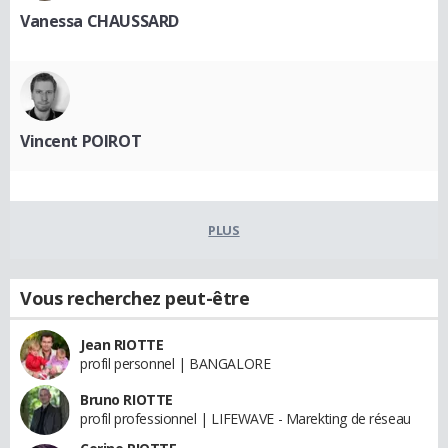
Vanessa CHAUSSARD
Vincent POIROT
PLUS
Vous recherchez peut-être
Jean RIOTTE
profil personnel | BANGALORE
Bruno RIOTTE
profil professionnel | LIFEWAVE - Marekting de réseau