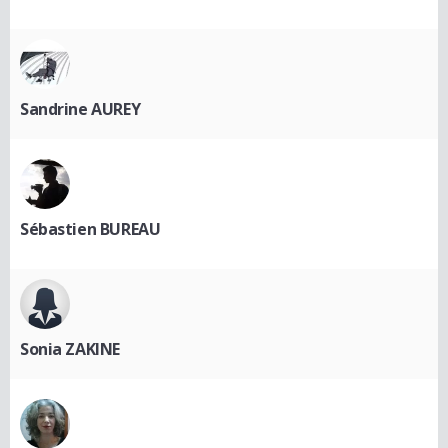
Sandrine AUREY
Sébastien BUREAU
Sonia ZAKINE