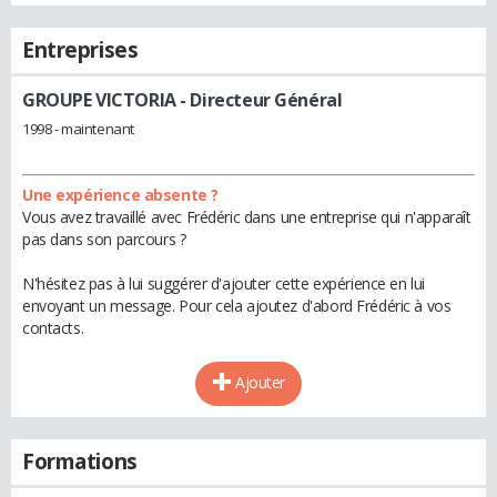
Entreprises
GROUPE VICTORIA
- Directeur Général
1998 - maintenant
Une expérience absente ?
Vous avez travaillé avec Frédéric dans une entreprise qui n'apparaît
pas dans son parcours ?
N'hésitez pas à lui suggérer d'ajouter cette expérience en lui
envoyant un message. Pour cela ajoutez d'abord Frédéric à vos
contacts.
Ajouter
Formations