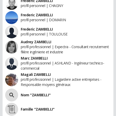
Frédéric ZAMBELLI
profil personnel | CHAGNY
Frederic ZAMBELLI
profil personnel | DOMARIN
Frederic ZAMBELLI
profil personnel | TOULOUSE
Audrey ZAMBELLI
profil professionnel | Expectra - Consultant recrutement
filière ingénierie et industrie
Marc ZAMBELLI
profil professionnel | ASHLAND - Ingénieur technico-
commercial
Magali ZAMBELLI
profil professionnel | Lagardere active entreprises -
Responsable moyens généraux
Nom "ZAMBELLI"
Famille "ZAMBELLI"