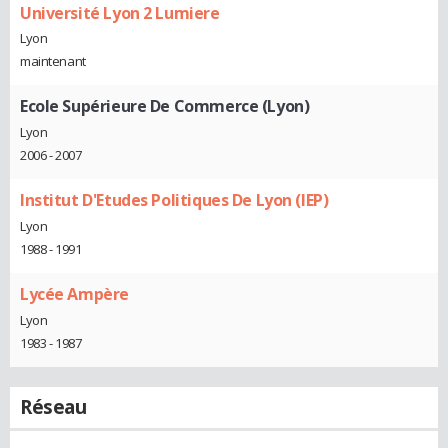
Université Lyon 2 Lumiere
Lyon
maintenant
Ecole Supérieure De Commerce (Lyon)
Lyon
2006 - 2007
Institut D'Etudes Politiques De Lyon (IEP)
Lyon
1988 - 1991
Lycée Ampère
Lyon
1983 - 1987
Réseau