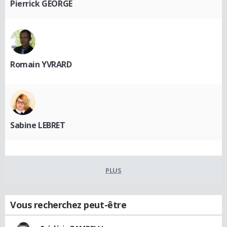
Pierrick GEORGE
Romain YVRARD
Sabine LEBRET
PLUS
Vous recherchez peut-être