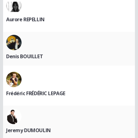
Aurore REPELLIN
Denis BOUILLET
Frédéric FRÉDÉRIC LEPAGE
Jeremy DUMOULIN