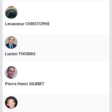
Levasseur CHRISTOPHE
Lucien THOMAS
Pierre Henri GILBERT