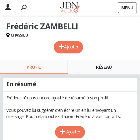
MENU
Frédéric ZAMBELLI
CHASSIEU
Ajouter
PROFIL
RÉSEAU
En résumé
Frédéric n'a pas encore ajouté de résumé à son profil.
Vous pouvez lui suggérer d'en écrire un en lui envoyant un
message. Pour cela ajoutez d'abord Frédéric à vos contacts.
Ajouter