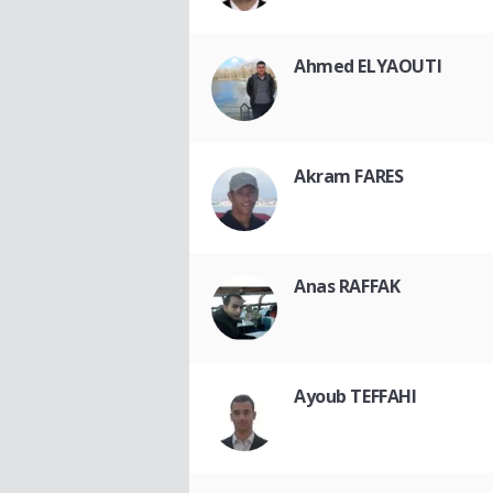
Ahmed ELYAOUTI
Akram FARES
Anas RAFFAK
Ayoub TEFFAHI