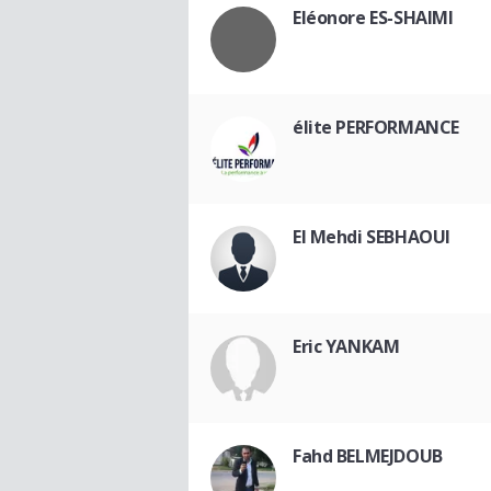
Eléonore ES-SHAIMI
élite PERFORMANCE
El Mehdi SEBHAOUI
Eric YANKAM
Fahd BELMEJDOUB