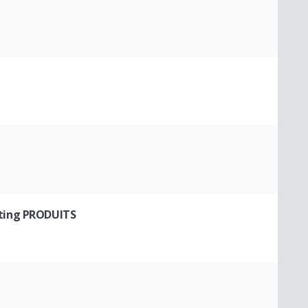
lting PRODUITS