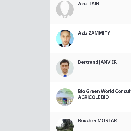
Aziz TAIB
Aziz ZAMMITY
Bertrand JANVIER
Bio Green World Consu
AGRICOLE BIO
Bouchra MOSTAR