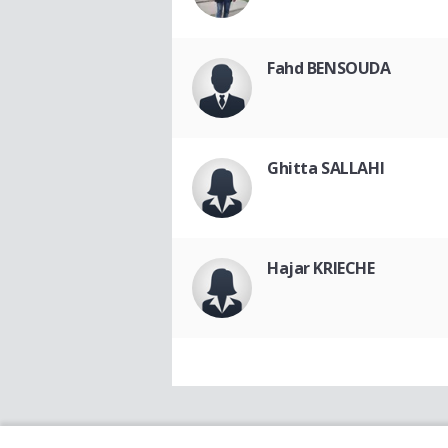
Fahd BENSOUDA
Ghitta SALLAHI
Hajar KRIECHE