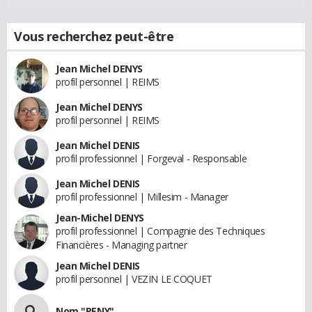
Vous recherchez peut-être
Jean Michel DENYS
profil personnel | REIMS
Jean Michel DENYS
profil personnel | REIMS
Jean Michel DENIS
profil professionnel | Forgeval - Responsable
Jean Michel DENIS
profil professionnel | Millesim - Manager
Jean-Michel DENYS
profil professionnel | Compagnie des Techniques
Financières - Managing partner
Jean Michel DENIS
profil personnel | VEZIN LE COQUET
Nom "PENY"