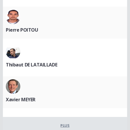
Pierre POITOU
Thibaut DE LATAILLADE
Xavier MEYER
PLUS