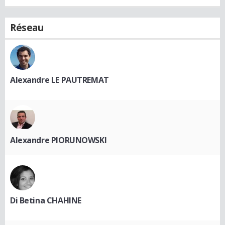
Réseau
Alexandre LE PAUTREMAT
Alexandre PIORUNOWSKI
Di Betina CHAHINE