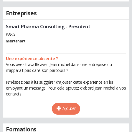
Entreprises
Smart Pharma Consulting
- President
PARIS
maintenant
Une expérience absente ?
Vous avez travaillé avec Jean michel dans une entreprise qui
n'apparaît pas dans son parcours ?
N'hésitez pas à lui suggérer d'ajouter cette expérience en lui
envoyant un message. Pour cela ajoutez d'abord Jean michel à vos
contacts.
Ajouter
Formations