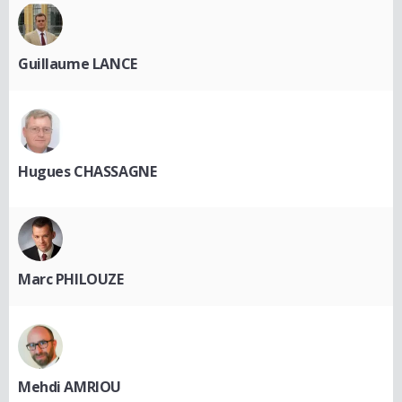
Guillaume LANCE
Hugues CHASSAGNE
Marc PHILOUZE
Mehdi AMRIOU