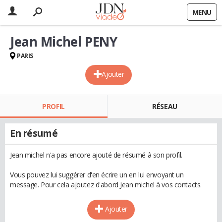
MENU
Jean Michel PENY
PARIS
Ajouter
PROFIL
RÉSEAU
En résumé
Jean michel n'a pas encore ajouté de résumé à son profil.
Vous pouvez lui suggérer d'en écrire un en lui envoyant un
message. Pour cela ajoutez d'abord Jean michel à vos contacts.
Ajouter