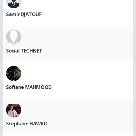
Samir DJATOUF
Social TECHNET
Sofiane MAHMOOD
Stéphane HAWRO