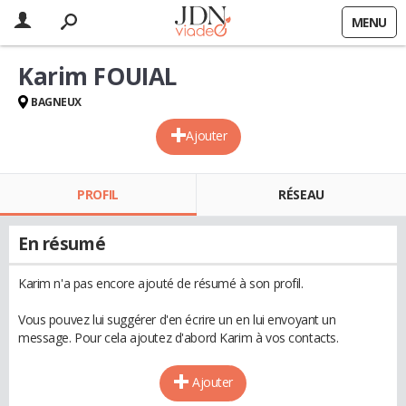
MENU
Karim FOUIAL
BAGNEUX
Ajouter
PROFIL
RÉSEAU
En résumé
Karim n'a pas encore ajouté de résumé à son profil.
Vous pouvez lui suggérer d'en écrire un en lui envoyant un
message. Pour cela ajoutez d'abord Karim à vos contacts.
Ajouter