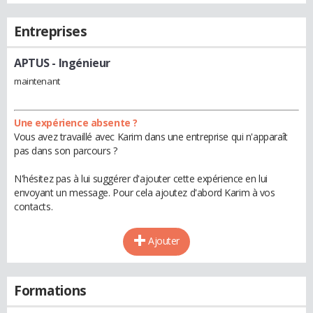
Entreprises
APTUS
- Ingénieur
maintenant
Une expérience absente ?
Vous avez travaillé avec Karim dans une entreprise qui n'apparaît
pas dans son parcours ?
N'hésitez pas à lui suggérer d'ajouter cette expérience en lui
envoyant un message. Pour cela ajoutez d'abord Karim à vos
contacts.
Ajouter
Formations