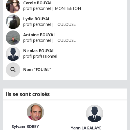
Carole BOUYAL
profil personnel | MONTBETON
Lydie BOUYAL
profil personnel | TOULOUSE
Antoine BOUYAL
profil personnel | TOULOUSE
Nicolas BOUYAL
profil professionnel
Nom "FOUIAL"
Ils se sont croisés
Sylvain BOBEY
Yann LAGALAYE