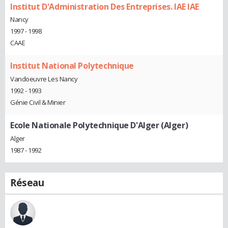
Institut D'Administration Des Entreprises. IAE IAE
Nancy
1997 - 1998
CAAE
Institut National Polytechnique
Vandoeuvre Les Nancy
1992 - 1993
Génie Civil & Minier
Ecole Nationale Polytechnique D'Alger (Alger)
Alger
1987 - 1992
Réseau