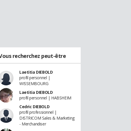
Vous recherchez peut-être
Laetitia DIEBOLD
profil personnel |
WISSEMBOURG
Laetitia DIEBOLD
profil personnel | HABSHEIM
Cedric DIEBOLD
profil professionnel |
DISTRICOM Sales & Marketing
- Merchandiser