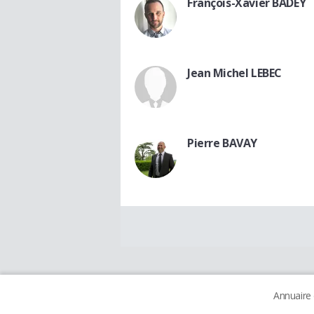
François-Xavier BADEY
Jean Michel LEBEC
Pierre BAVAY
Annuaire