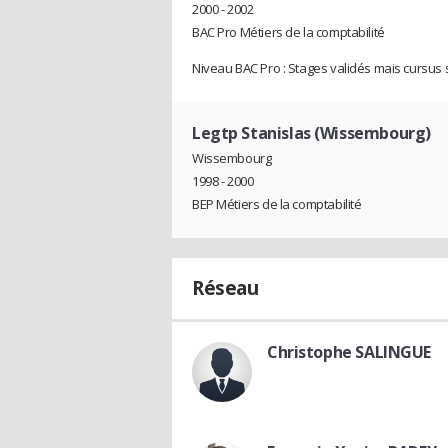
2000 - 2002
BAC Pro Métiers de la comptabilité
Niveau BAC Pro : Stages validés mais cursus s
Legtp Stanislas (Wissembourg)
Wissembourg
1998 - 2000
BEP Métiers de la comptabilité
Réseau
Christophe SALINGUE