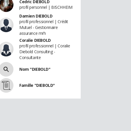
Cedric DIEBOLD
profil personnel | BISCHHEIM
Damien DIEBOLD
profil professionnel | Crédit
Mutuel - Gestionnaire
assurance mrh
Coralie DIEBOLD
profil professionnel | Coralie
Diebold Consulting -
Consultante
Nom "DIEBOLD"
Famille "DIEBOLD"