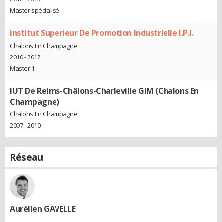
Master spécialisé
Institut Superieur De Promotion Industrielle I.P.I.
Chalons En Champagne
2010 - 2012
Master 1
IUT De Reims-Châlons-Charleville GIM (Chalons En
Champagne)
Chalons En Champagne
2007 - 2010
Réseau
Aurélien GAVELLE