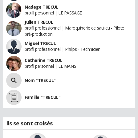
Nadege TRECUL
profil personnel | LE PASSAGE
Julien TRECUL
profil professionnel | Maroquinerie de saulieu - Pilote
pré-production
Miguel TRECUL
profil professionnel | Philips - Technicien
Catherine TRECUL
profil personnel | LE MANS
Nom "TRECUL"
Famille "TRECUL"
Ils se sont croisés