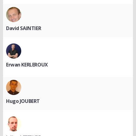
David SAINTIER
Erwan KERLEROUX
Hugo JOUBERT