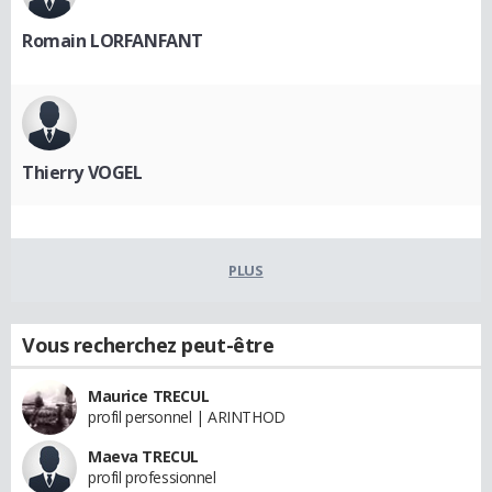
Romain LORFANFANT
Thierry VOGEL
PLUS
Vous recherchez peut-être
Maurice TRECUL
profil personnel | ARINTHOD
Maeva TRECUL
profil professionnel