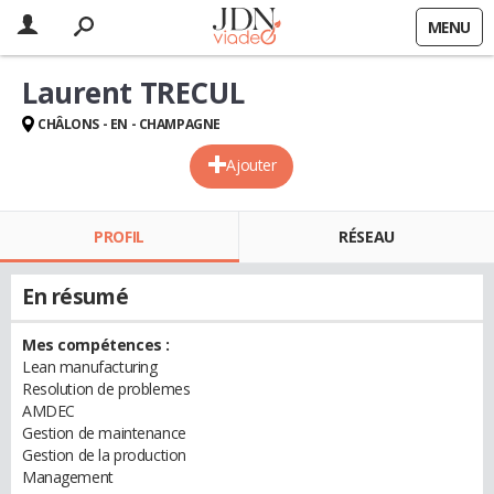
MENU
Laurent TRECUL
CHÂLONS - EN - CHAMPAGNE
Ajouter
PROFIL
RÉSEAU
En résumé
Mes compétences :
Lean manufacturing
Resolution de problemes
AMDEC
Gestion de maintenance
Gestion de la production
Management