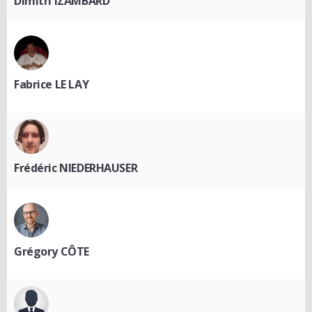
Dimitri IZAMBARD
Fabrice LE LAY
Frédéric NIEDERHAUSER
Grégory CÔTE