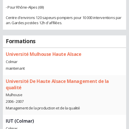
- Pour Rhône-Alpes (69)
Centre d'environs 120 sapeurs-pompiers pour 10 000 interventions par
an. Gardes postées 12h d'affilées.
Formations
Université Mulhouse Haute Alsace
Colmar
maintenant
Université De Haute Alsace Management de la
qualité
Mulhouse
2006 - 2007
Management de la production et de la qualité
IUT (Colmar)
Colmar