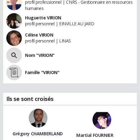
profil professionnel | CNRS - Gestionnaire en ressources
humaines
Huguette VIRION
profil personnel | EINVILLE AU JARD
Céline VIRION
profil personnel | LINAS
Nom "VIRION"
Famille "VIRION"
Ils se sont croisés
Grégory CHAMBERLAND
Martial FOURNIER