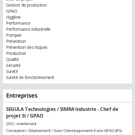
Gestion de production
GPAO
Hygiène
Performance
Performance industrielle
Pompier
Prévention
Prévention des risques
Production
Qualité
Sécurité
Sureté
Sureté de fonctionnement
Entreprises
SEGULA Technologies / SIMRA Industrie
- Chef de
projet SI / GPAO
2012 - maintenant
Conception / Déploiement / Suivi / Développement d'une GPAO (IFS)