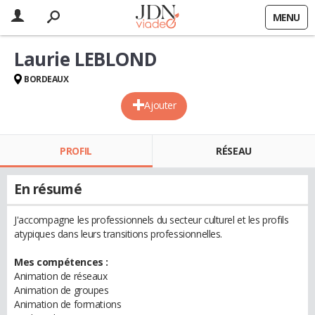
MENU
Laurie LEBLOND
BORDEAUX
Ajouter
PROFIL
RÉSEAU
En résumé
J'accompagne les professionnels du secteur culturel et les profils
atypiques dans leurs transitions professionnelles.
Mes compétences :
Animation de réseaux
Animation de groupes
Animation de formations