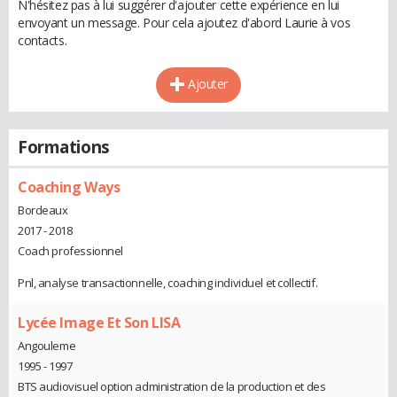
N'hésitez pas à lui suggérer d'ajouter cette expérience en lui
envoyant un message. Pour cela ajoutez d'abord Laurie à vos
contacts.
Ajouter
Formations
Coaching Ways
Bordeaux
2017 - 2018
Coach professionnel
Pnl, analyse transactionnelle, coaching individuel et collectif.
Lycée Image Et Son LISA
Angouleme
1995 - 1997
BTS audiovisuel option administration de la production et des