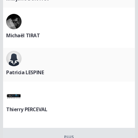
Michaël TIRAT
Patricia LESPINE
Thierry PERCEVAL
PLUS