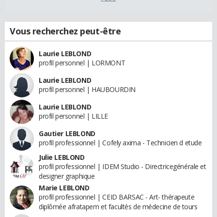
Vous recherchez peut-être
Laurie LEBLOND
profil personnel | LORMONT
Laurie LEBLOND
profil personnel | HAUBOURDIN
Laurie LEBLOND
profil personnel | LILLE
Gautier LEBLOND
profil professionnel | Cofely axima - Technicien d etude
Julie LEBLOND
profil professionnel | IDEM Studio - Directricegénérale et
designer graphique
Marie LEBLOND
profil professionnel | CEID BARSAC - Art- thérapeute
diplômée afratapem et facultés de médecine de tours