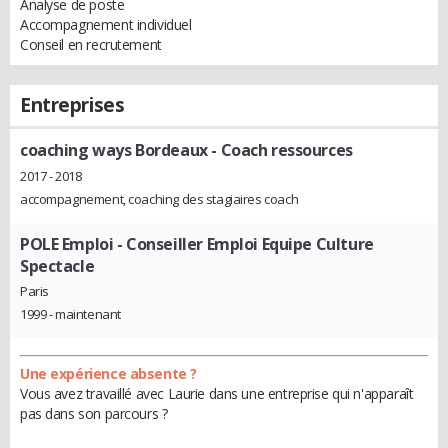
Analyse de poste
Accompagnement individuel
Conseil en recrutement
Entreprises
coaching ways Bordeaux
- Coach ressources
2017 - 2018
accompagnement, coaching des stagiaires coach
POLE Emploi
- Conseiller Emploi Equipe Culture
Spectacle
Paris
1999 - maintenant
Une expérience absente ?
Vous avez travaillé avec Laurie dans une entreprise qui n'apparaît
pas dans son parcours ?