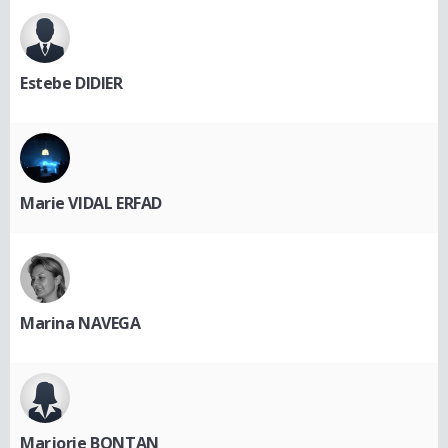
Estebe DIDIER
Marie VIDAL ERFAD
Marina NAVEGA
Marjorie BONTAN