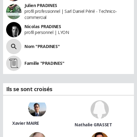
Julien PRADINES
profil professionnel | Sarl Daniel Périé - Technico-
commercial
Nicolas PRADINES
profil personnel | LYON
Nom "PRADINES"
Famille "PRADINES"
Ils se sont croisés
Xavier MAIRE
Nathalie GRASSET