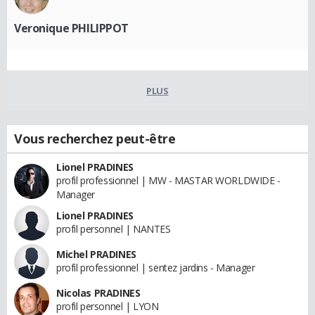
Veronique PHILIPPOT
PLUS
Vous recherchez peut-être
Lionel PRADINES
profil professionnel | MW - MASTAR WORLDWIDE -
Manager
Lionel PRADINES
profil personnel | NANTES
Michel PRADINES
profil professionnel | sentez jardins - Manager
Nicolas PRADINES
profil personnel | LYON