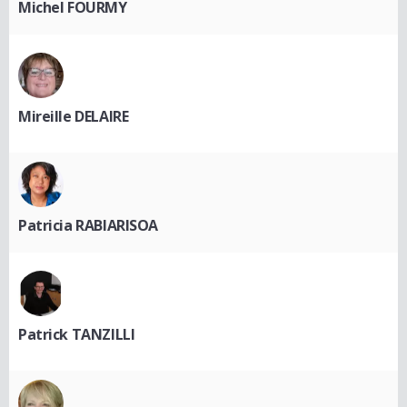
Michel FOURMY
Mireille DELAIRE
Patricia RABIARISOA
Patrick TANZILLI