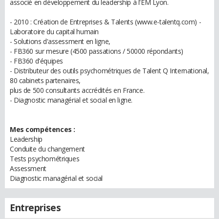
associé en développement du leadership à l'EM Lyon.
- 2010 : Création de Entreprises & Talents (www.e-talentq.com) -
Laboratoire du capital humain
- Solutions d'assessment en ligne,
- FB360 sur mesure (4500 passations / 50000 répondants)
- FB360 d'équipes
- Distributeur des outils psychométriques de Talent Q International,
80 cabinets partenaires,
plus de 500 consultants accrédités en France.
- Diagnostic managérial et social en ligne.
Mes compétences :
Leadership
Conduite du changement
Tests psychométriques
Assessment
Diagnostic managérial et social
Entreprises