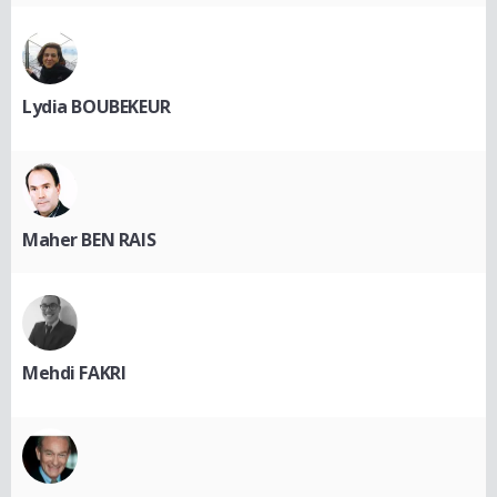
Lydia BOUBEKEUR
Maher BEN RAIS
Mehdi FAKRI