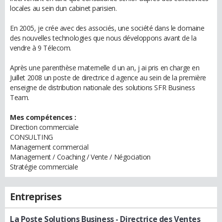
locales au sein dun cabinet parisien.
En 2005, je crée avec des associés, une société dans le domaine
des nouvelles technologies que nous développons avant de la
vendre à 9 Télecom.
Après une parenthèse maternelle d un an, j ai pris en charge en
Juillet 2008 un poste de directrice d agence au sein de la première
enseigne de distribution nationale des solutions SFR Business
Team.
Mes compétences :
Direction commerciale
CONSULTING
Management commercial
Management / Coaching / Vente / Négociation
Stratégie commerciale
Entreprises
La Poste Solutions Business
- Directrice des Ventes