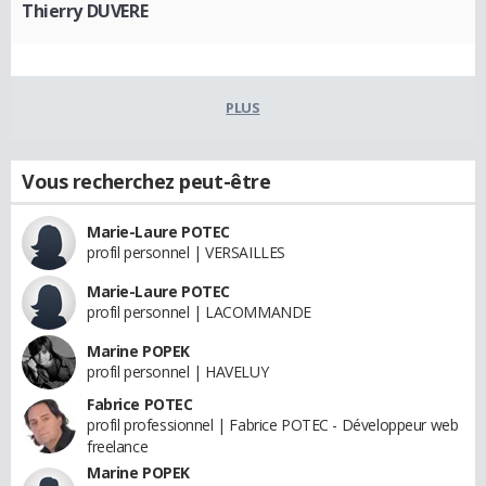
Thierry DUVERE
PLUS
Vous recherchez peut-être
Marie-Laure POTEC
profil personnel | VERSAILLES
Marie-Laure POTEC
profil personnel | LACOMMANDE
Marine POPEK
profil personnel | HAVELUY
Fabrice POTEC
profil professionnel | Fabrice POTEC - Développeur web
freelance
Marine POPEK