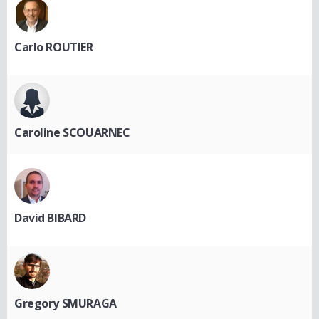
Carlo ROUTIER
Caroline SCOUARNEC
David BIBARD
Gregory SMURAGA