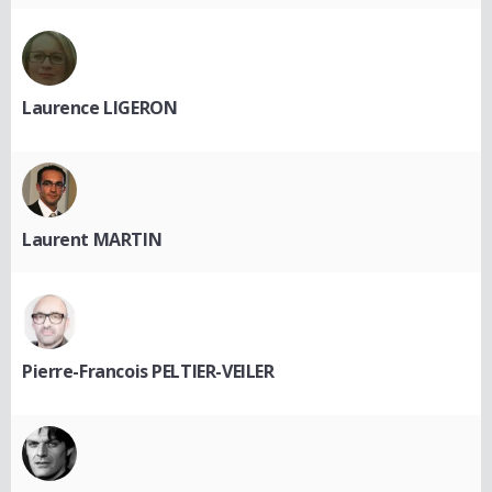
Laurence LIGERON
Laurent MARTIN
Pierre-Francois PELTIER-VEILER