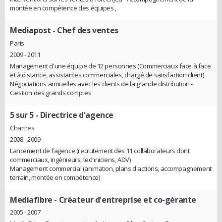
montée en compétence des équipes ,
Mediapost
- Chef des ventes
Paris
2009 - 2011
Management d'une équipe de 12 personnes (Commerciaux face à face
et à distance, assistantes commerciales, chargé de satisfaction client)
Négociations annuelles avec les clients de la grande distribution -
Gestion des grands comptes
5 sur 5
- Directrice d'agence
Chartres
2008 - 2009
Lancement de l'agence (recrutement des 11 collaborateurs dont
commerciaux, ingénieurs, techniciens, ADV)
Management commercial (animation, plans d'actions, accompagnement
terrain, montée en compétence)
Mediafibre
- Créateur d'entreprise et co-gérante
2005 - 2007