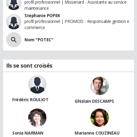
profil professionnel | Missenard - Assistante au service
maintenance
Stephanie POPEK
profil professionnel | PROMOD - Responsable gestion e
commerce
Nom "POTEC"
Ils se sont croisés
Frédéric ROULIOT
Ghislain DESCAMPS
Sonia NARMAN
Marianne COUZINEAU