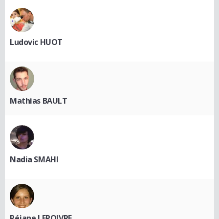
Ludovic HUOT
Mathias BAULT
Nadia SMAHI
Réjane LEPOIVRE