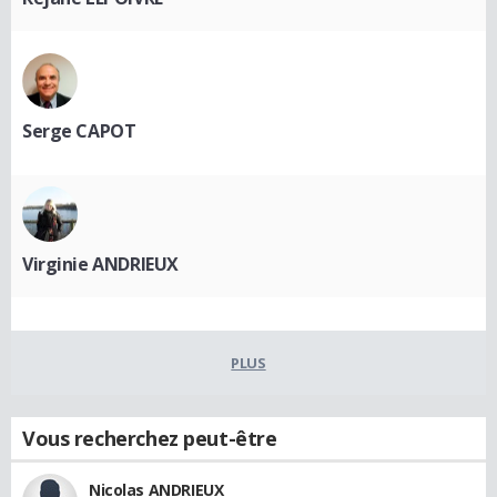
Serge CAPOT
Virginie ANDRIEUX
PLUS
Vous recherchez peut-être
Nicolas ANDRIEUX