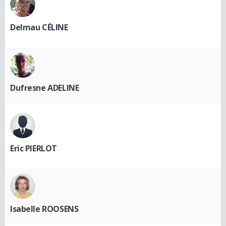
Delmau CÉLINE
Dufresne ADELINE
Eric PIERLOT
Isabelle ROOSENS