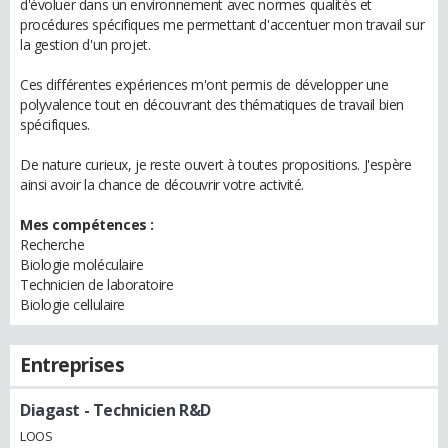
d'évoluer dans un environnement avec normes qualités et
procédures spécifiques me permettant d'accentuer mon travail sur
la gestion d'un projet.
Ces différentes expériences m'ont permis de développer une
polyvalence tout en découvrant des thématiques de travail bien
spécifiques.
De nature curieux, je reste ouvert à toutes propositions. J'espère
ainsi avoir la chance de découvrir votre activité.
Mes compétences :
Recherche
Biologie moléculaire
Technicien de laboratoire
Biologie cellulaire
Entreprises
Diagast
- Technicien R&D
LOOS