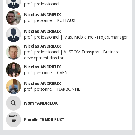
profil professionnel
Nicolas ANDRIEUX
profil personnel | PUTEAUX
Nicolas ANDRIEUX
profil professionnel | Mast Mobile Inc - Project manager
Nicolas ANDRIEUX
profil professionnel | ALSTOM Transport - Business
development director
Nicolas ANDRIEUX
profil personnel | CAEN
Nicolas ANDRIEUX
profil personnel | NARBONNE
Nom "ANDRIEUX"
Famille "ANDRIEUX"