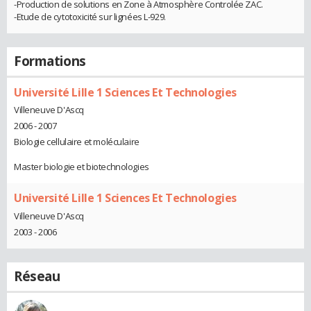
-Production de solutions en Zone à Atmosphère Controlée ZAC.
-Etude de cytotoxicité sur lignées L-929.
Formations
Université Lille 1 Sciences Et Technologies
Villeneuve D'Ascq
2006 - 2007
Biologie cellulaire et moléculaire
Master biologie et biotechnologies
Université Lille 1 Sciences Et Technologies
Villeneuve D'Ascq
2003 - 2006
Réseau