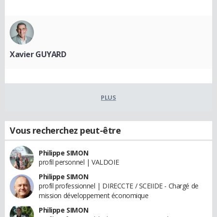
Xavier GUYARD
PLUS
Vous recherchez peut-être
Philippe SIMON
profil personnel | VALDOIE
Philippe SIMON
profil professionnel | DIRECCTE / SCEIIDE - Chargé de
mission développement économique
Philippe SIMON