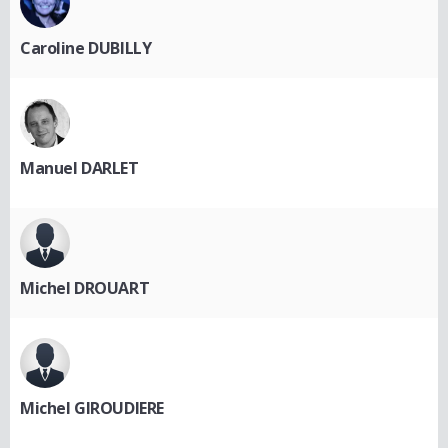
Caroline DUBILLY
Manuel DARLET
Michel DROUART
Michel GIROUDIERE