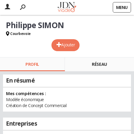
MENU
Philippe SIMON
Courbevoie
Ajouter
PROFIL
RÉSEAU
En résumé
Mes compétences :
Modèle économique
Création de Concept Commercial
Entreprises