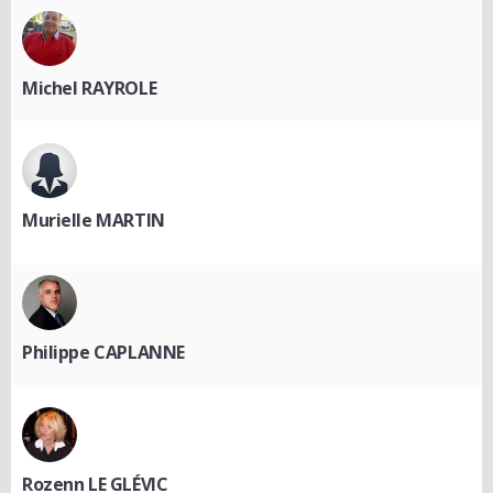
Michel RAYROLE
Murielle MARTIN
Philippe CAPLANNE
Rozenn LE GLÉVIC