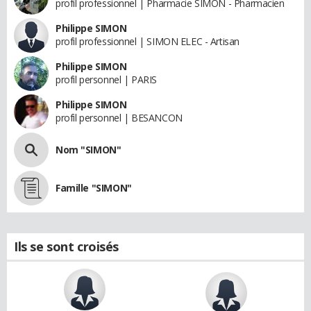
profil professionnel | Pharmacie SIMON - Pharmacien
Philippe SIMON
profil professionnel | SIMON ELEC - Artisan
Philippe SIMON
profil personnel | PARIS
Philippe SIMON
profil personnel | BESANCON
Nom "SIMON"
Famille "SIMON"
Ils se sont croisés