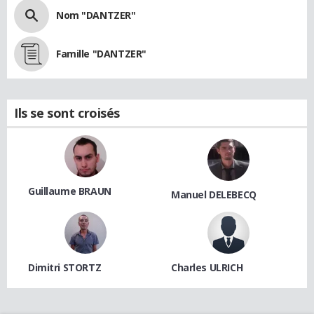
Nom "DANTZER"
Famille "DANTZER"
Ils se sont croisés
Guillaume BRAUN
Manuel DELEBECQ
Dimitri STORTZ
Charles ULRICH