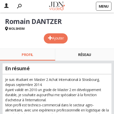
MENU
Romain DANTZER
MOLSHEIM
Ajouter
PROFIL
RÉSEAU
En résumé
Je suis étudiant en Master 2 Achat International à Strasbourg,
depuis septembre 2014.
Ayant validé en 2010 un grade de Master 2 en développement
durable, je souhaite aujourd'hui me spécialiser à la fonction
d'acheteur à l'international.
Mon profil est technico-commercial dans le secteur agro-
alimentaire, avec une expérience professionnelle en logistique de la