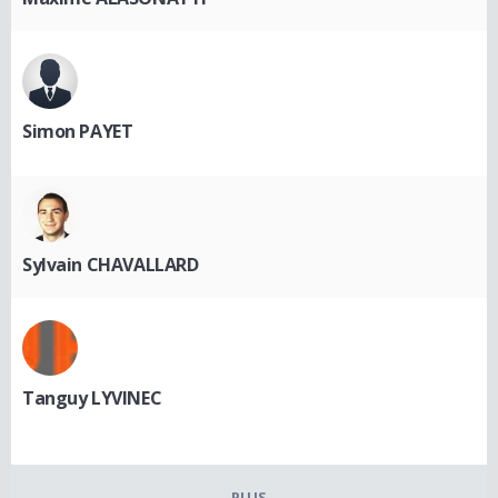
Simon PAYET
Sylvain CHAVALLARD
Tanguy LYVINEC
PLUS