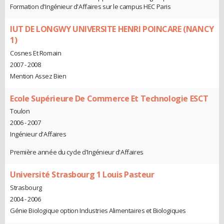
Formation d'Ingénieur d'Affaires sur le campus HEC Paris
IUT DE LONGWY UNIVERSITE HENRI POINCARE (NANCY
1)
Cosnes Et Romain
2007 - 2008
Mention Assez Bien
Ecole Supérieure De Commerce Et Technologie ESCT
Toulon
2006 - 2007
Ingénieur d'Affaires
Première année du cycle d'Ingénieur d'Affaires
Université Strasbourg 1 Louis Pasteur
Strasbourg
2004 - 2006
Génie Biologique option Industries Alimentaires et Biologiques