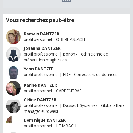
Vous recherchez peut-être
Romain DANTZER
profil personnel | OBERHASLACH
Johanna DANTZER
profil professionnel | Boiron - Technicienne de
préparation magistrales
Yann DANTZER
profil professionnel | EDF - Correcteurs de données
Karine DANTZER
profil personnel | CARPENTRAS
Céline DANTZER
profil professionnel | Dassault Systemes - Global affairs
manager eurowest
Dominique DANTZER
profil personnel | LEIMBACH