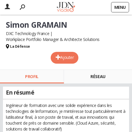
MENU
Simon GRAMAIN
DXC Technology France
Workplace Portfolio Manager & Architecte Solutions
La Défense
Ajouter
PROFIL
RÉSEAU
En résumé
Ingénieur de formation avec une solide expérience dans les
technologies de linformation, je mintéresse tout particulièrement à
lutilisateur final, à son poste de travail, et aux innovations qui
touchent de près ce domaine sensible. (Cloud Azure, sécurité,
solutions de travail collaboratif)