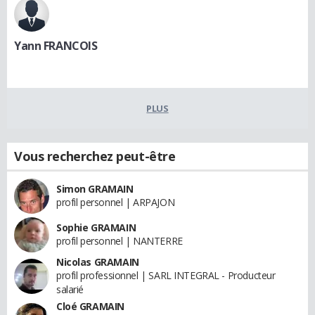
Yann FRANCOIS
PLUS
Vous recherchez peut-être
Simon GRAMAIN
profil personnel | ARPAJON
Sophie GRAMAIN
profil personnel | NANTERRE
Nicolas GRAMAIN
profil professionnel | SARL INTEGRAL - Producteur
salarié
Cloé GRAMAIN