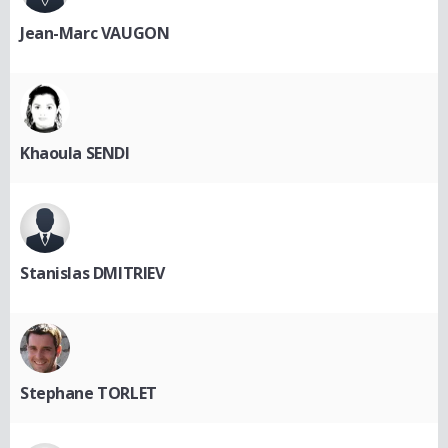
Jean-Marc VAUGON
Khaoula SENDI
Stanislas DMITRIEV
Stephane TORLET