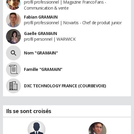
profil professionnel | Magazine FrancoFans -
Communication & vente
Fabian GRAMAIN
profil professionnel | Novartis - Chef de produit junior
Gaelle GRAMAIN
profil personnel | WARWICK
Nom "GRAMAIN"
Famille "GRAMAIN"
DXC TECHNOLOGY FRANCE (COURBEVOIE)
Ils se sont croisés