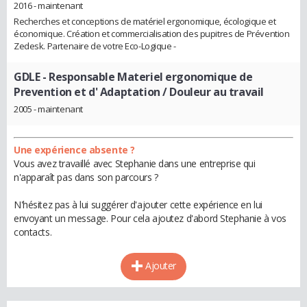
2016 - maintenant
Recherches et conceptions de matériel ergonomique, écologique et
économique. Création et commercialisation des pupitres de Prévention
Zedesk. Partenaire de votre Eco-Logique -
GDLE
- Responsable Materiel ergonomique de
Prevention et d' Adaptation / Douleur au travail
2005 - maintenant
Une expérience absente ?
Vous avez travaillé avec Stephanie dans une entreprise qui
n'apparaît pas dans son parcours ?
N'hésitez pas à lui suggérer d'ajouter cette expérience en lui
envoyant un message. Pour cela ajoutez d'abord Stephanie à vos
contacts.
Ajouter