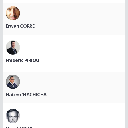
Erwan CORRE
Frédéric PIRIOU
Hatem 'HACHICHA