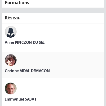
Formations
Réseau
Anne PINCZON DU SEL
Corinne VIDAL DEMACON
Emmanuel SABAT