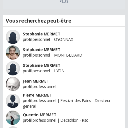
PLUS
Vous recherchez peut-être
Stephanie MERMET
profil personnel | OYONNAX
Stéphanie MERMET
profil personnel | MONTBELIARD
Stéphanie MERMET
profil personnel | LYON
Jean MERMET
profil professionnel
Pierre MERMET
profil professionnel | Festival des Pains - Directeur
general
Quentin MERMET
profil professionnel | Decathlon - Rsc