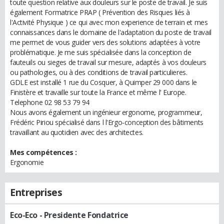
toute question relative aux douleurs sur le poste de travail. Je suis
également Formatrice PRAP ( Prévention des Risques liés à
l'Activité Physique ) ce qui avec mon experience de terrain et mes
connaissances dans le domaine de l'adaptation du poste de travail
me permet de vous guider vers des solutions adaptées à votre
problématique. Je me suis spécialisée dans la conception de
fauteuils ou sieges de travail sur mesure, adaptés à vos douleurs
ou pathologies, ou à des conditions de travail particulieres.
GDLE est installé 1 rue du Cosquer, à Quimper 29 000 dans le
Finistère et travaille sur toute la France et même l' Europe.
Telephone 02 98 53 79 94
Nous avons également un ingénieur ergonome, programmeur,
Frédéric Piriou spécialisé dans l l'Ergo-conception des bâtiments
travaillant au quotidien avec des architectes.
Mes compétences :
Ergonomie
Entreprises
Eco-Eco
- Presidente Fondatrice