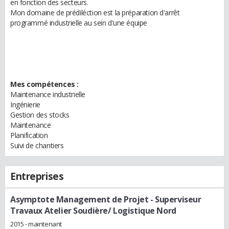
en fonction des secteurs.
Mon domaine de prédiléction est la préparation d'arrêt
programmé industrielle au sein d'une équipe
Mes compétences :
Maintenance industrielle
Ingénierie
Gestion des stocks
Maintenance
Planification
Suivi de chantiers
Entreprises
Asymptote Management de Projet
- Superviseur
Travaux Atelier Soudière/ Logistique Nord
2015 - maintenant