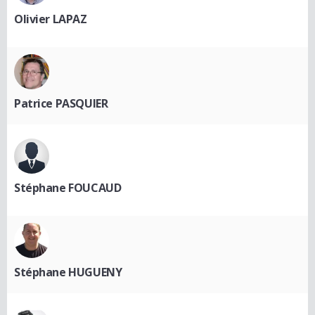
Olivier LAPAZ
Patrice PASQUIER
Stéphane FOUCAUD
Stéphane HUGUENY