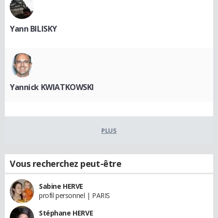
Yann BILISKY
Yannick KWIATKOWSKI
PLUS
Vous recherchez peut-être
Sabine HERVE
profil personnel | PARIS
Stéphane HERVE