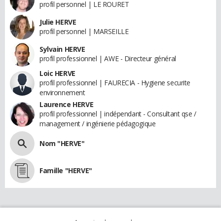
profil personnel | LE ROURET
Julie HERVE
profil personnel | MARSEILLE
Sylvain HERVE
profil professionnel | AWE - Directeur général
Loic HERVE
profil professionnel | FAURECIA - Hygiene securite
environnement
Laurence HERVE
profil professionnel | indépendant - Consultant qse /
management / ingénierie pédagogique
Nom "HERVE"
Famille "HERVE"