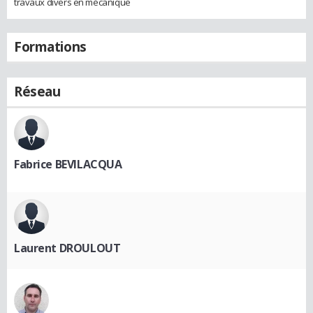
travaux divers en mécanique
Formations
Réseau
Fabrice BEVILACQUA
Laurent DROULOUT