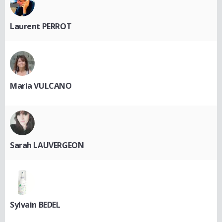
Laurent PERROT
Maria VULCANO
Sarah LAUVERGEON
Sylvain BEDEL