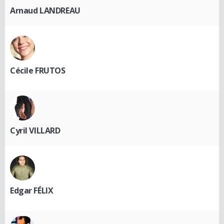
Arnaud LANDREAU
Cécile FRUTOS
Cyril VILLARD
Edgar FÉLIX