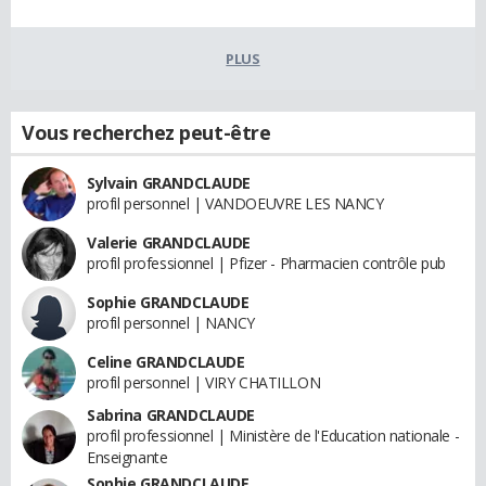
PLUS
Vous recherchez peut-être
Sylvain GRANDCLAUDE
profil personnel | VANDOEUVRE LES NANCY
Valerie GRANDCLAUDE
profil professionnel | Pfizer - Pharmacien contrôle pub
Sophie GRANDCLAUDE
profil personnel | NANCY
Celine GRANDCLAUDE
profil personnel | VIRY CHATILLON
Sabrina GRANDCLAUDE
profil professionnel | Ministère de l'Education nationale -
Enseignante
Sophie GRANDCLAUDE