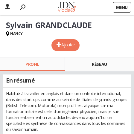
MENU
Sylvain GRANDCLAUDE
NANCY
Ajouter
PROFIL
RÉSEAU
En résumé
Habitué à travailler en anglais et dans un contexte international,
dans des start-ups comme au sein de de filiales de grands groupes
(British Telecom, Motorola) mon profil est atypique car ma
formation initiale est celle d'un ingénieur physicien, mais je suis
fondamentalement un autodidacte, devenu aujourd'hui un
spécialiste ès synthèse de connaissances dans tous les domaines
du savoir humain.