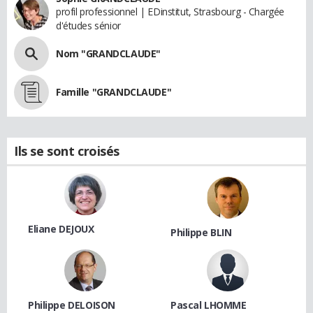
profil professionnel | EDinstitut, Strasbourg - Chargée
d'études sénior
Nom "GRANDCLAUDE"
Famille "GRANDCLAUDE"
Ils se sont croisés
Eliane DEJOUX
Philippe BLIN
Philippe DELOISON
Pascal LHOMME