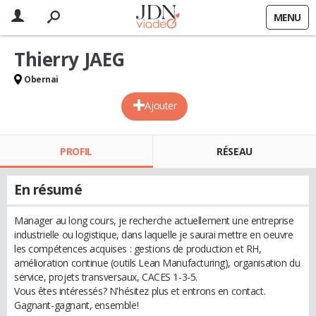
MENU
Thierry JAEG
Obernai
Ajouter
PROFIL
RÉSEAU
En résumé
Manager au long cours, je recherche actuellement une entreprise
industrielle ou logistique, dans laquelle je saurai mettre en oeuvre
les compétences acquises : gestions de production et RH,
amélioration continue (outils Lean Manufacturing), organisation du
service, projets transversaux, CACES 1-3-5.
Vous êtes intéressés? N'hésitez plus et entrons en contact.
Gagnant-gagnant, ensemble!