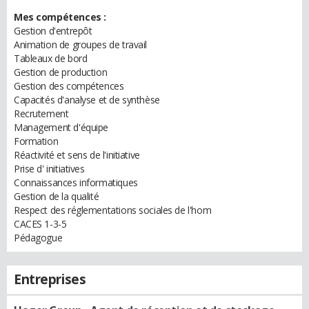
Mes compétences :
Gestion d'entrepôt
Animation de groupes de travail
Tableaux de bord
Gestion de production
Gestion des compétences
Capacités d'analyse et de synthèse
Recrutement
Management d'équipe
Formation
Réactivité et sens de l'initiative
Prise d' initiatives
Connaissances informatiques
Gestion de la qualité
Respect des réglementations sociales de l'hom
CACES 1-3-5
Pédagogue
Entreprises