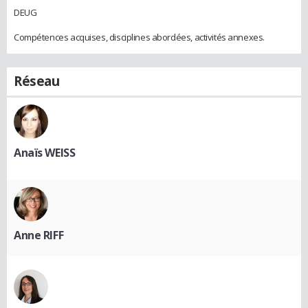
DEUG
Compétences acquises, disciplines abordées, activités annexes.
Réseau
Anaïs WEISS
Anne RIFF