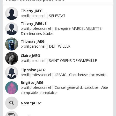
Thierry JAEG
profil personnel | SELESTAT
Thierry JAEGLE
profil professionnel | Entreprise MARCEL VILLETTE -
Directeur des études
Thomas JAEG
profil personnel | DETTWILLER
Claire JAEG
profil personnel | SAINT ORENS DE GAMEVILLE
Tiphaine JAEG
profil professionnel | IGBMC - Chercheuse doctorante
Brigitte JAEG
profil professionnel | Conseil général du vaucluse - Aide
comptable- comptable
Nom "JAEG"