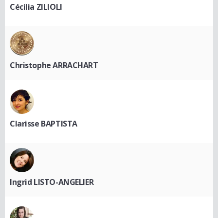
Cécilia ZILIOLI
Christophe ARRACHART
Clarisse BAPTISTA
Ingrid LISTO-ANGELIER