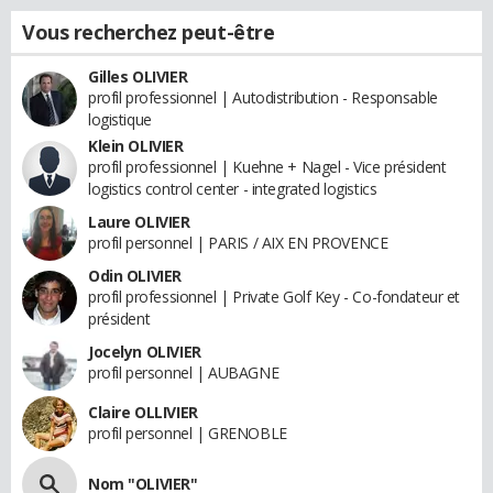
Vous recherchez peut-être
Gilles OLIVIER
profil professionnel | Autodistribution - Responsable
logistique
Klein OLIVIER
profil professionnel | Kuehne + Nagel - Vice président
logistics control center - integrated logistics
Laure OLIVIER
profil personnel | PARIS / AIX EN PROVENCE
Odin OLIVIER
profil professionnel | Private Golf Key - Co-fondateur et
président
Jocelyn OLIVIER
profil personnel | AUBAGNE
Claire OLLIVIER
profil personnel | GRENOBLE
Nom "OLIVIER"