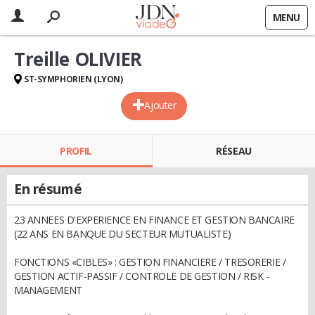
MENU
Treille OLIVIER
ST-SYMPHORIEN (LYON)
Ajouter
PROFIL
RÉSEAU
En résumé
23 ANNEES D'EXPERIENCE EN FINANCE ET GESTION BANCAIRE
(22 ANS EN BANQUE DU SECTEUR MUTUALISTE)
FONCTIONS «CIBLES» : GESTION FINANCIERE / TRESORERIE /
GESTION ACTIF-PASSIF / CONTROLE DE GESTION / RISK -
MANAGEMENT