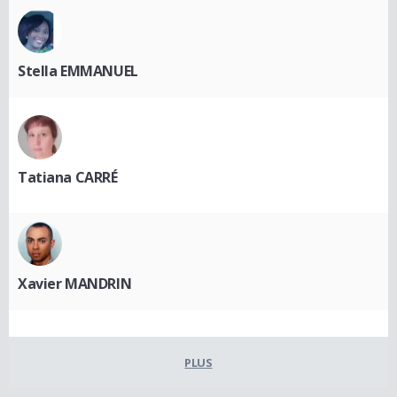
Stella EMMANUEL
Tatiana CARRÉ
Xavier MANDRIN
PLUS