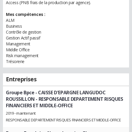
Access (PNB frais de la production par agence).
Mes compétences :
ALM
Business
Contrôle de gestion
Gestion Actif passif
Management
Middle Office
Risk management
Trésorerie
Entreprises
Groupe Bpce - CAISSE D'EPARGNE LANGUDOC
ROUSSILLON
- RESPONSABLE DEPARTEMENT RISQUES
FINANCIERS ET MIDDLE-OFFICE
2019 - maintenant
RESPONSABLE DEPARTEMENT RISQUES FINANCIERS ET MIDDLE-OFFICE