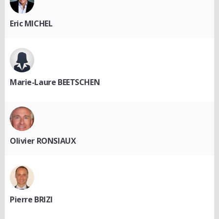
Eric MICHEL
Marie-Laure BEETSCHEN
Olivier RONSIAUX
Pierre BRIZI