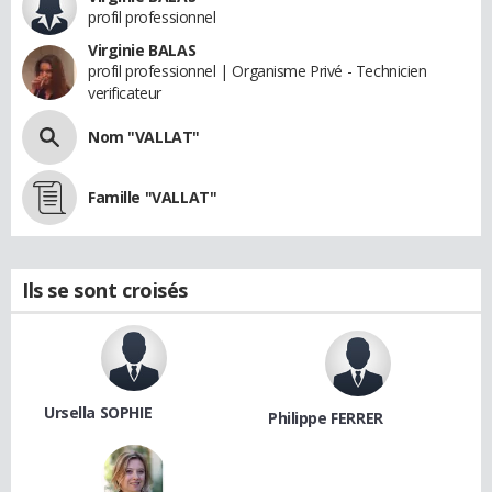
profil professionnel
Virginie BALAS
profil professionnel | Organisme Privé - Technicien
verificateur
Nom "VALLAT"
Famille "VALLAT"
Ils se sont croisés
Ursella SOPHIE
Philippe FERRER