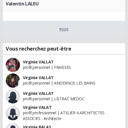
Valentin LALEU
PLUS
Vous recherchez peut-être
Virginie VALLAT
profil personnel | FRAISSES
Virginie VALLAT
profil personnel | ANDERNOS LES BAINS
Virginie VALLAT
profil personnel | LISTRAC MEDOC
Virginie VALAT
profil professionnel | ATELIER 4 ARCHITECTES
ASSOCIES - Architecte
Virginie BALAS