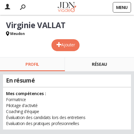
MENU
Virginie VALLAT
Meudon
Ajouter
PROFIL
RÉSEAU
En résumé
Mes compétences :
Formatrice
Pilotage d'activité
Coaching d'équipe
Évaluation des candidats lors des entretiens
Evaluation des pratiques profesionnelles