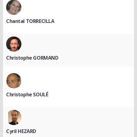
Chantal TORRECILLA
Christophe GORMAND
Christophe SOULÉ
Cyril HEZARD