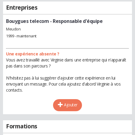
Entreprises
Bouygues telecom
- Responsable d'équipe
Meudon
1999 - maintenant
Une expérience absente ?
Vous avez travaillé avec Virginie dans une entreprise qui n'apparaît
pas dans son parcours ?
N'hésitez pas à lui suggérer d'ajouter cette expérience en lui
envoyant un message. Pour cela ajoutez d'abord Virginie à vos
contacts.
Ajouter
Formations