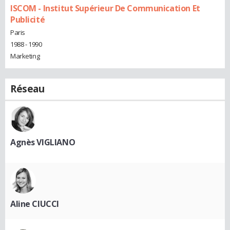
ISCOM - Institut Supérieur De Communication Et
Publicité
Paris
1988 - 1990
Marketing
Réseau
Agnès VIGLIANO
Aline CIUCCI