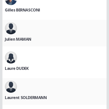
Gilles BERNASCONI
Julien MAMAN
Laure DUDEK
Laurent SOLDERMANN