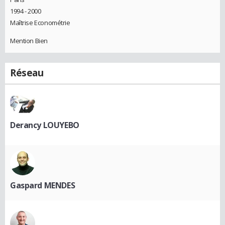
1994 - 2000
Maîtrise Econométrie
Mention Bien
Réseau
Derancy LOUYEBO
Gaspard MENDES