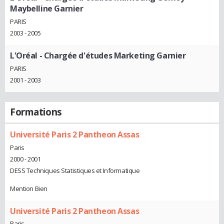
Maybelline Garnier
PARIS
2003 - 2005
L'Oréal
- Chargée d'études Marketing Garnier
PARIS
2001 - 2003
Formations
Université Paris 2 Pantheon Assas
Paris
2000 - 2001
DESS Techniques Statistiques et Informatique
Mention Bien
Université Paris 2 Pantheon Assas
Paris