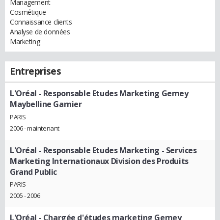
Management
Cosmétique
Connaissance clients
Analyse de données
Marketing
Entreprises
L'Oréal
- Responsable Etudes Marketing Gemey
Maybelline Garnier
PARIS
2006 - maintenant
L'Oréal
- Responsable Etudes Marketing - Services
Marketing Internationaux Division des Produits
Grand Public
PARIS
2005 - 2006
L'Oréal
- Chargée d'études marketing Gemey