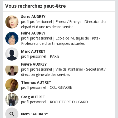
Vous recherchez peut-être
Serre AUDREY
profil professionnel | Emera / Emerys - Directrice d un
ehpad et d une residence service
Faine AUDREY
profil professionnel | Ecole de Musique de Trets -
Professeur de chant musiques actuelles
Marc AUTRET
profil personnel | PARIS
Faivre AUDREY
profil professionnel | Ville de Pontarlier - Secrétariat /
direction générale des services
Thomas AUTRET
profil personnel | COURBEVOIE
Greg AUTRET
profil personnel | ROCHEFORT DU GARD
Nom "AUDREY"