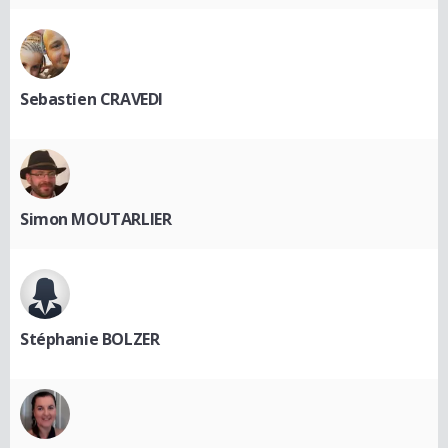
Sebastien CRAVEDI
Simon MOUTARLIER
Stéphanie BOLZER