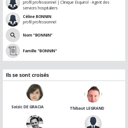
profil professionnel | Clinique Esquirol - Agent des
services hospitaliers
Céline BONNIN
profil professionnel
Nom "BONNIN"
Famille "BONNIN"
Ils se sont croisés
Soizic DE GRACIA
Thibaut LEGRAND