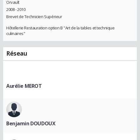
Orvault
2008 - 2010
Brevet de Technicien Supérieur
Hôtellerie Restauration option B "Art de la tables et technique
culinaires"
Réseau
Aurélie MEROT
Benjamin DOUDOUX