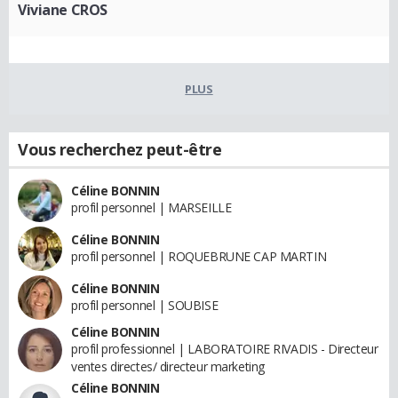
Viviane CROS
PLUS
Vous recherchez peut-être
Céline BONNIN
profil personnel | MARSEILLE
Céline BONNIN
profil personnel | ROQUEBRUNE CAP MARTIN
Céline BONNIN
profil personnel | SOUBISE
Céline BONNIN
profil professionnel | LABORATOIRE RIVADIS - Directeur
ventes directes/ directeur marketing
Céline BONNIN