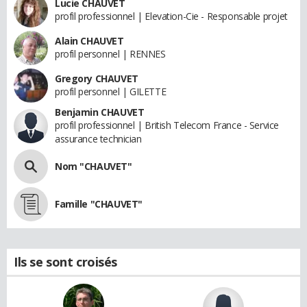
Lucie CHAUVET
profil professionnel | Elevation-Cie - Responsable projet
Alain CHAUVET
profil personnel | RENNES
Gregory CHAUVET
profil personnel | GILETTE
Benjamin CHAUVET
profil professionnel | British Telecom France - Service
assurance technician
Nom "CHAUVET"
Famille "CHAUVET"
Ils se sont croisés