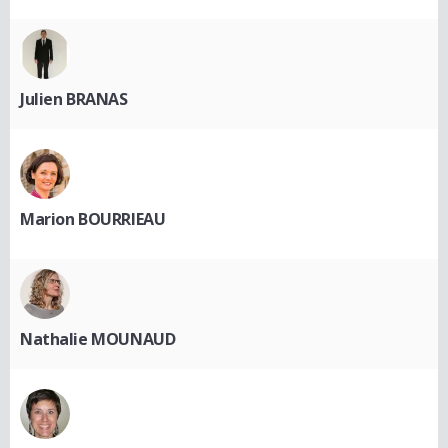
Julien BRANAS
Marion BOURRIEAU
Nathalie MOUNAUD