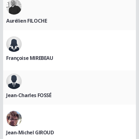
Aurélien FILOCHE
Françoise MIREBEAU
Jean-Charles FOSSÉ
Jean-Michel GIROUD