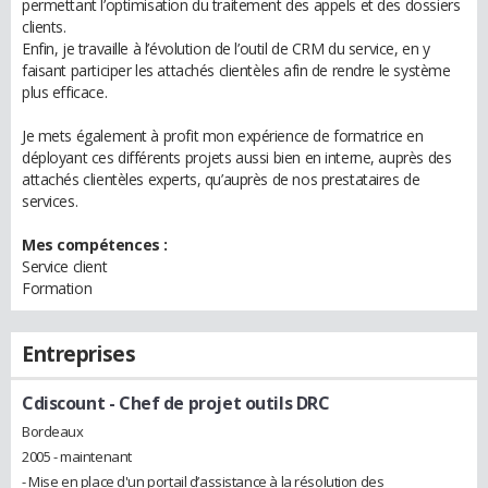
permettant l’optimisation du traitement des appels et des dossiers
clients.
Enfin, je travaille à l’évolution de l’outil de CRM du service, en y
faisant participer les attachés clientèles afin de rendre le système
plus efficace.
Je mets également à profit mon expérience de formatrice en
déployant ces différents projets aussi bien en interne, auprès des
attachés clientèles experts, qu’auprès de nos prestataires de
services.
Mes compétences :
Service client
Formation
Entreprises
Cdiscount
- Chef de projet outils DRC
Bordeaux
2005 - maintenant
- Mise en place d'un portail d’assistance à la résolution des