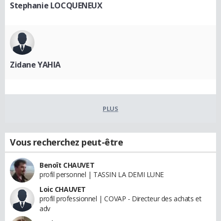
Stephanie LOCQUENEUX
Zidane YAHIA
PLUS
Vous recherchez peut-être
Benoît CHAUVET
profil personnel | TASSIN LA DEMI LUNE
Loic CHAUVET
profil professionnel | COVAP - Directeur des achats et
adv