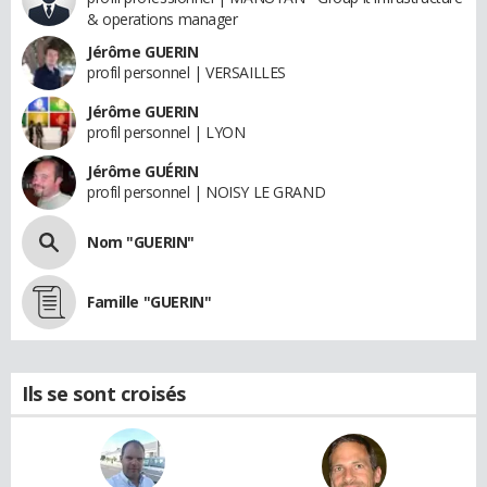
& operations manager
Jérôme GUERIN
profil personnel | VERSAILLES
Jérôme GUERIN
profil personnel | LYON
Jérôme GUÉRIN
profil personnel | NOISY LE GRAND
Nom "GUERIN"
Famille "GUERIN"
Ils se sont croisés