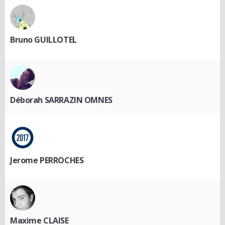
Bruno GUILLOTEL
Déborah SARRAZIN OMNES
Jerome PERROCHES
Maxime CLAISE