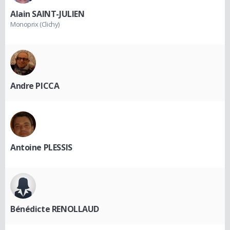
Alain SAINT-JULIEN
Monoprix (Clichy)
Andre PICCA
Antoine PLESSIS
Bénédicte RENOLLAUD