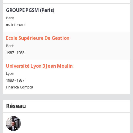
GROUPE PGSM (Paris)
Paris
maintenant
Ecole Supérieure De Gestion
Paris
1987 - 1988
Université Lyon 3 Jean Moulin
Lyon
1983 - 1987
Finance Compta
Réseau