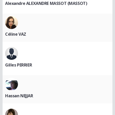
Alexandre ALEXANDRE MASSOT (MASSOT)
Céline VAZ
Gilles PERRIER
Hassan NEJJAR