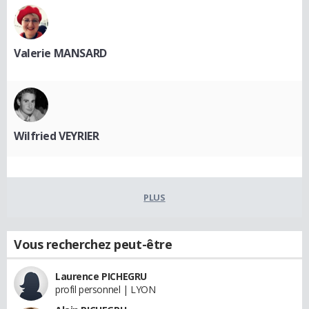
Valerie MANSARD
Wilfried VEYRIER
PLUS
Vous recherchez peut-être
Laurence PICHEGRU
profil personnel | LYON