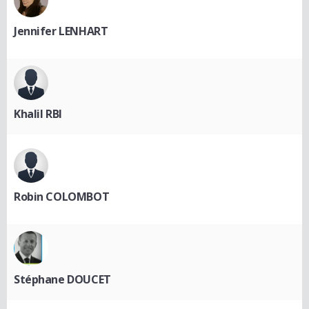
Jennifer LENHART
Khalil RBI
Robin COLOMBOT
Stéphane DOUCET