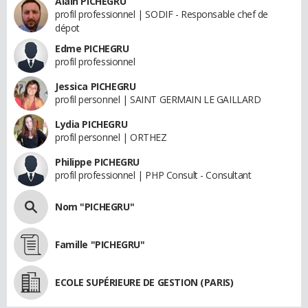
Alain PICHEGRU
profil professionnel | SODIF - Responsable chef de
dépot
Edme PICHEGRU
profil professionnel
Jessica PICHEGRU
profil personnel | SAINT GERMAIN LE GAILLARD
Lydia PICHEGRU
profil personnel | ORTHEZ
Philippe PICHEGRU
profil professionnel | PHP Consult - Consultant
Nom "PICHEGRU"
Famille "PICHEGRU"
ECOLE SUPÉRIEURE DE GESTION (PARIS)