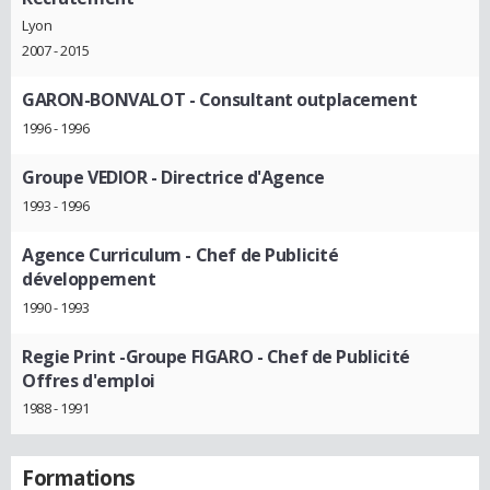
Lyon
2007 - 2015
GARON-BONVALOT
- Consultant outplacement
1996 - 1996
Groupe VEDIOR
- Directrice d'Agence
1993 - 1996
Agence Curriculum
- Chef de Publicité
développement
1990 - 1993
Regie Print -Groupe FIGARO
- Chef de Publicité
Offres d'emploi
1988 - 1991
Formations