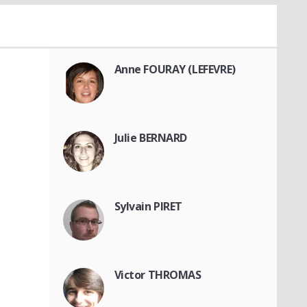
Anne FOURAY (LEFEVRE)
Julie BERNARD
Sylvain PIRET
Victor THROMAS