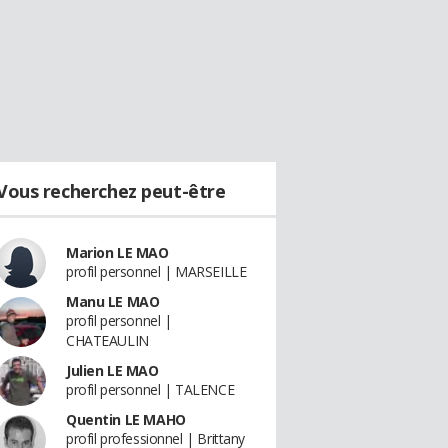
Vous recherchez peut-être
Marion LE MAO
profil personnel | MARSEILLE
Manu LE MAO
profil personnel |
CHATEAULIN
Julien LE MAO
profil personnel | TALENCE
Quentin LE MAHO
profil professionnel | Brittany