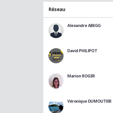
Réseau
Alexandre ABEGG
David PHILIPOT
Marion ROGER
Véronique DUMOUTIER