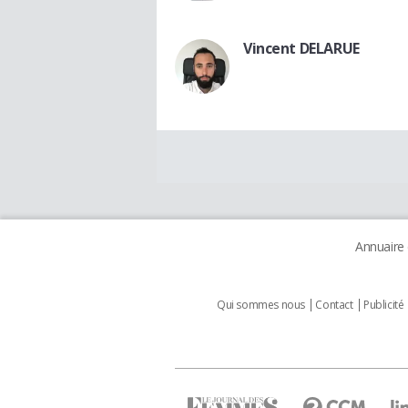
Vincent DELARUE
Annuaire
Qui sommes nous
Contact
Publicité