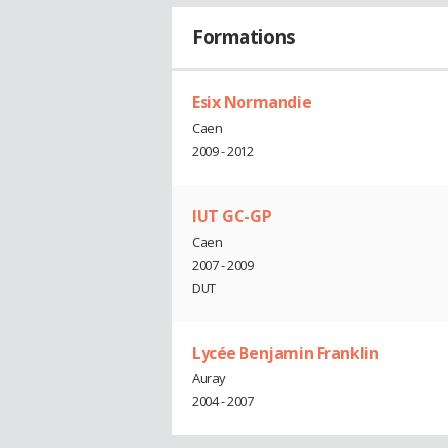
Formations
Esix Normandie
Caen
2009 - 2012
IUT GC-GP
Caen
2007 - 2009
DUT
Lycée Benjamin Franklin
Auray
2004 - 2007