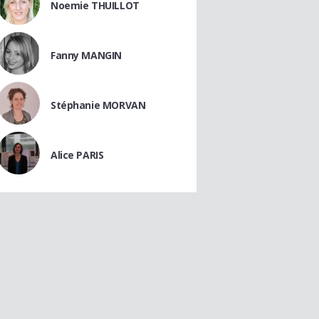
Noemie THUILLOT
Fanny MANGIN
Stéphanie MORVAN
Alice PARIS