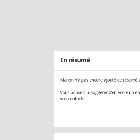
En résumé
Marion n'a pas encore ajouté de résumé à 
Vous pouvez lui suggérer d'en écrire un e
vos contacts.