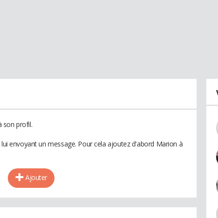
son profil.
n lui envoyant un message. Pour cela ajoutez d'abord Marion à
Ajouter