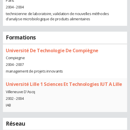
Paris
2004 - 2004
technicienne de laboratoire, validation de nouvelles méthodes
d'analyse microbiologique de produits alimentaires
Formations
Université De Technologie De Compiègne
Compiegne
2004 - 2007
management de projets innovants
Université Lille 1 Sciences Et Technologies IUT A Lille
Villeneuve D'Ascq
2002 - 2004
IAB
Réseau