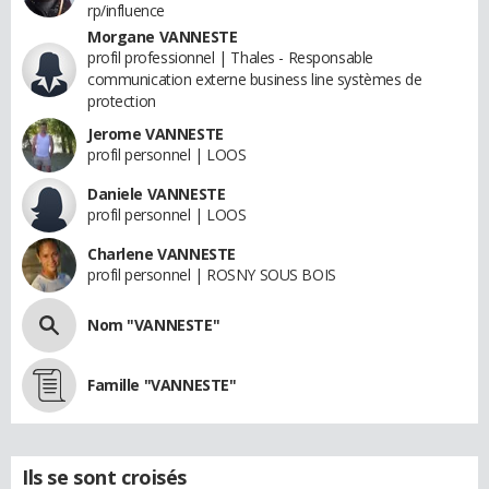
rp/influence
Morgane VANNESTE
profil professionnel | Thales - Responsable
communication externe business line systèmes de
protection
Jerome VANNESTE
profil personnel | LOOS
Daniele VANNESTE
profil personnel | LOOS
Charlene VANNESTE
profil personnel | ROSNY SOUS BOIS
Nom "VANNESTE"
Famille "VANNESTE"
Ils se sont croisés