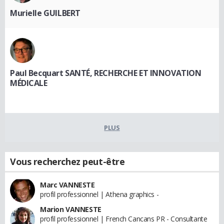
Murielle GUILBERT
Paul Becquart SANTÉ, RECHERCHE ET INNOVATION
MÉDICALE
PLUS
Vous recherchez peut-être
Marc VANNESTE
profil professionnel | Athena graphics -
Marion VANNESTE
profil professionnel | French Cancans PR - Consultante