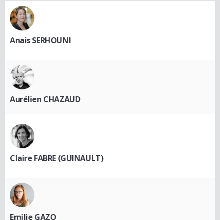
Anais SERHOUNI
Aurélien CHAZAUD
Claire FABRE (GUINAULT)
Emilie GAZO