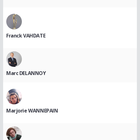
Franck VAHDATE
Marc DELANNOY
Marjorie WANNEPAIN