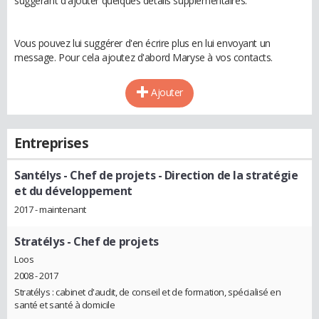
suggérant d'ajouter quelques détails supplémentaires.
Vous pouvez lui suggérer d'en écrire plus en lui envoyant un
message. Pour cela ajoutez d'abord Maryse à vos contacts.
Ajouter
Entreprises
Santélys
- Chef de projets - Direction de la stratégie
et du développement
2017 - maintenant
Stratélys
- Chef de projets
Loos
2008 - 2017
Stratélys : cabinet d'audit, de conseil et de formation, spécialisé en
santé et santé à domicile