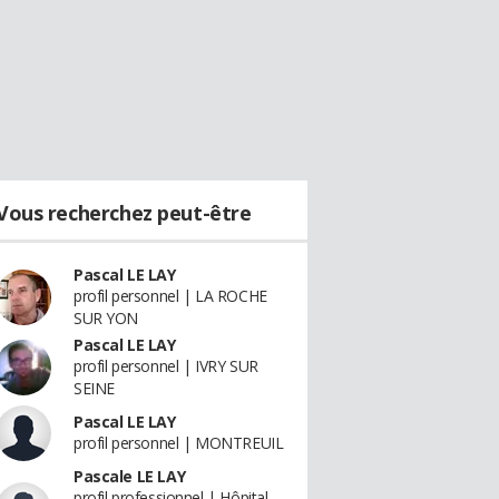
Vous recherchez peut-être
Pascal LE LAY
profil personnel | LA ROCHE
SUR YON
Pascal LE LAY
profil personnel | IVRY SUR
SEINE
Pascal LE LAY
profil personnel | MONTREUIL
Pascale LE LAY
profil professionnel | Hôpital