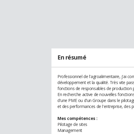
En résumé
Professionnel de l'agroalimentaire, j'ai 
développement et la qualité. Très vite pass
fonctions de responsables de production p
En recherche active de nouvelles fonction
d'une PME ou d'un Groupe dans le pilotag
et des performances de l'entreprise, des 
Mes compétences :
Pilotage de sites
Management