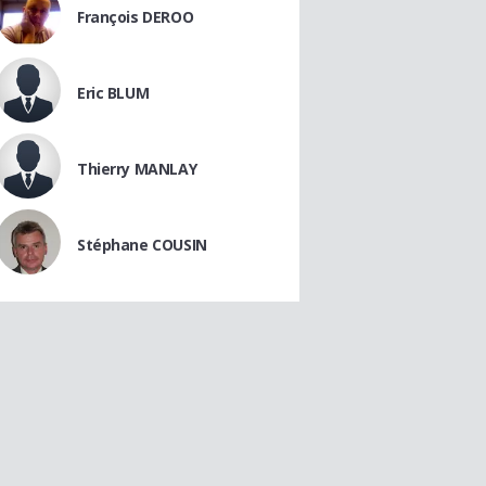
François DEROO
Eric BLUM
Thierry MANLAY
Stéphane COUSIN